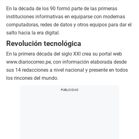
En la década de los 90 formó parte de las primeras
instituciones informativas en equiparse con modernas
computadoras, redes de datos y otros equipos para dar el
salto hacia la era digital.
Revolución tecnológica
En la primera década del siglo XXI crea su portal web
www.diariocorreo.pe, con información elaborada desde
sus 14 redacciones a nivel nacional y presente en todos
los rincones del mundo.