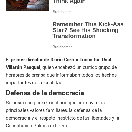
El
primer director de Diario Correo Tacna fue Raúl
Villarán Pasquel
, quien encabezó un curtido grupo de
hombres de prensa que informaban todos los hechos
importantes de la localidad.
Defensa de la democracia
Se posicionó por ser un diario que promovía los
principales valores familiares, la defensa de la
democracia y el respeto irrestricto de las libertades y la
Constitución Política del Perú.