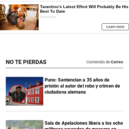
NO TE PIERDAS
Contenido de
Correo
Puno: Sentencian a 35 años de
prisión al autor del robo y crimen de
ciudadana alemana
Sala de Apelaciones libera a los ocho