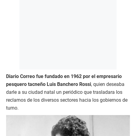
Diario Correo fue fundado en 1962 por el empresario
pesquero tacneño Luis Banchero Rossi
, quien deseaba
darle a su ciudad natal un periódico que trasladara los
reclamos de los diversos sectores hacia los gobiernos de
turno.