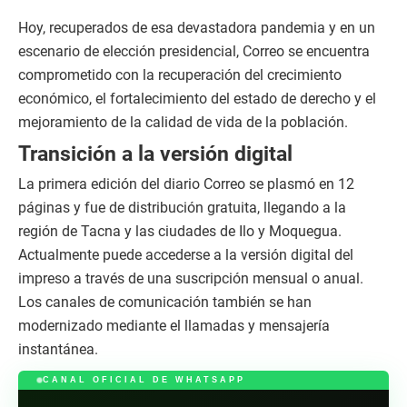
Hoy, recuperados de esa devastadora pandemia y en un
escenario de elección presidencial, Correo se encuentra
comprometido con la recuperación del crecimiento
económico, el fortalecimiento del estado de derecho y el
mejoramiento de la calidad de vida de la población.
Transición a la versión digital
La primera edición del diario Correo se plasmó en 12
páginas y fue de distribución gratuita, llegando a la
región de Tacna y las ciudades de Ilo y Moquegua.
Actualmente puede accederse a la versión digital del
impreso a través de una suscripción mensual o anual.
Los canales de comunicación también se han
modernizado mediante el llamadas y mensajería
instantánea.
CANAL OFICIAL DE WHATSAPP