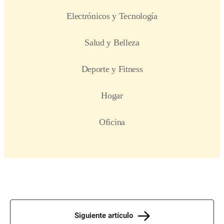
Siguiente artículo