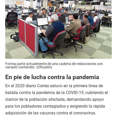
Forma parte actualmente de una cadena de redacciones con
variado contenido. (Difusión)
En pie de lucha contra la pandemia
En el 2020 diario Correo estuvo en la primera línea de
batalla contra la pandemia de la COVID-19, cubriendo el
clamor de la población afectada, demandando apoyo
para los pobladores contagiados y exigiendo la rápida
adquisición de las vacunas contra el coronavirus.