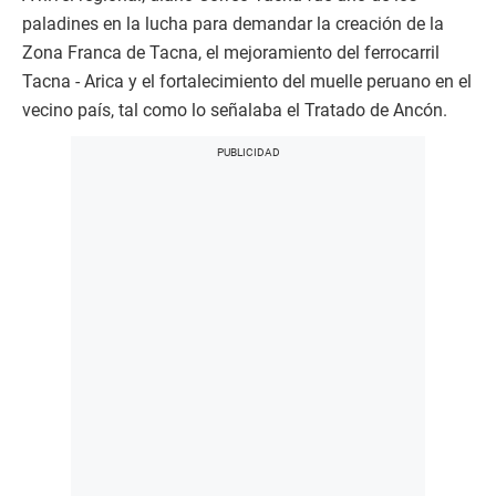
paladines en la lucha para demandar la creación de la
Zona Franca de Tacna, el mejoramiento del ferrocarril
Tacna - Arica y el fortalecimiento del muelle peruano en el
vecino país, tal como lo señalaba el Tratado de Ancón.