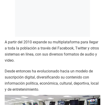
A partir del 2010 expande su multiplataforma para llegar
a toda la población a través del Facebook, Twitter y otros
sistemas en línea, con sus diversos formatos de audio y
video.
Desde entonces ha evolucionado hacia un modelo de
suscripción digital, diversificando su contenido con
información política, económica, cultural, deportiva, local
y de entretenimiento.