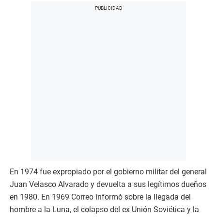
En 1974 fue expropiado por el gobierno militar del general
Juan Velasco Alvarado y devuelta a sus legítimos dueños
en 1980. En 1969 Correo informó sobre la llegada del
hombre a la Luna, el colapso del ex Unión Soviética y la