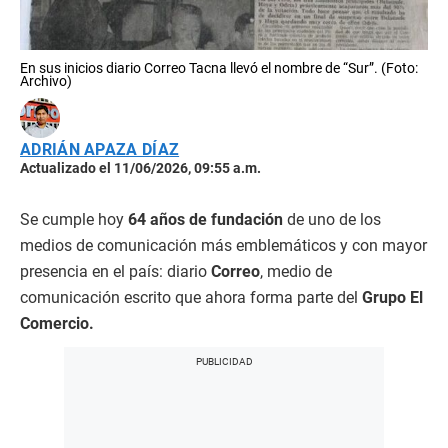
En sus inicios diario Correo Tacna llevó el nombre de “Sur”. (Foto:
Archivo)
ADRIÁN APAZA DÍAZ
Actualizado el 11/06/2026, 09:55 a.m.
Se cumple hoy
64 años de fundación
de uno de los
medios de comunicación más emblemáticos y con mayor
presencia en el país: diario
Correo
, medio de
comunicación escrito que ahora forma parte del
Grupo El
Comercio.