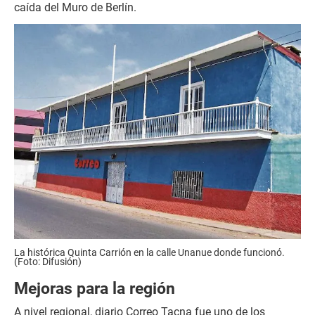
caída del Muro de Berlín.
La histórica Quinta Carrión en la calle Unanue donde funcionó.
(Foto: Difusión)
Mejoras para la región
A nivel regional, diario Correo Tacna fue uno de los