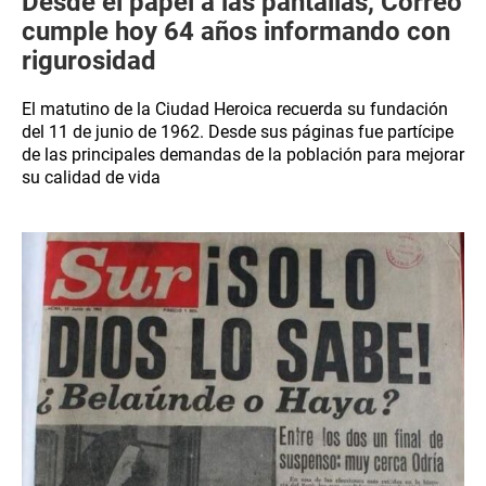
Desde el papel a las pantallas, Correo
cumple hoy 64 años informando con
rigurosidad
El matutino de la Ciudad Heroica recuerda su fundación
del 11 de junio de 1962. Desde sus páginas fue partícipe
de las principales demandas de la población para mejorar
su calidad de vida