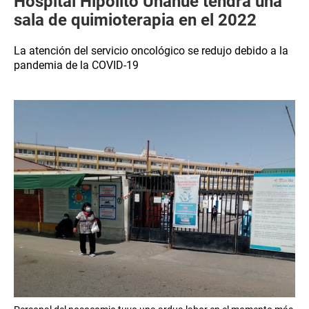
Hospital Hipólito Unanue tendrá una
sala de quimioterapia en el 2022
La atención del servicio oncológico se redujo debido a la
pandemia de la COVID-19