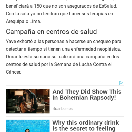
beneficiará a 150 que no son asegurados de EsSalud.
Con la sala ya no tendrán que hacer sus terapias en
Arequipa o Lima.
Campaña en centros de salud
Yave exhortó a las personas a hacerse un chequeo para
detectar a tiempo si tienen una enfermedad neoplásica.
Durante esta semana se realizará una campaña en los
centros de salud por la Semana de Lucha Contra el
Cáncer.