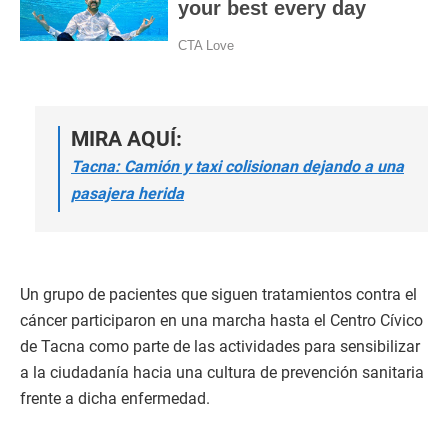
MIRA AQUÍ:
Tacna: Camión y taxi colisionan dejando a una
pasajera herida
Un grupo de pacientes que siguen tratamientos contra el
cáncer participaron en una marcha hasta el Centro Cívico
de Tacna como parte de las actividades para sensibilizar
a la ciudadanía hacia una cultura de prevención sanitaria
frente a dicha enfermedad.