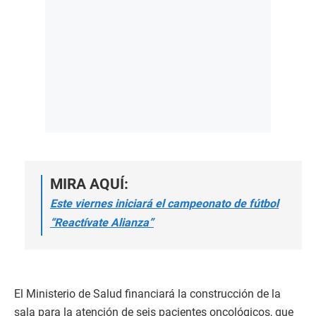
MIRA AQUÍ:
Este viernes iniciará el campeonato de fútbol
“Reactívate Alianza”
El Ministerio de Salud financiará la construcción de la
sala para la atención de seis pacientes oncológicos, que