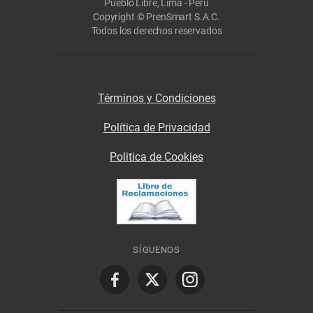
Pueblo Libre, Lima - Perú
Copyright © PrenSmart S.A.C.
Todos los derechos reservados
Términos y Condiciones
Política de Privacidad
Politica de Cookies
SÍGUENOS