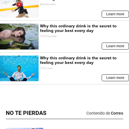
NO TE PIERDAS
Contenido de
Correo