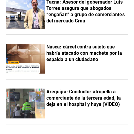
Tacna: Asesor del gobernador Luis
Torres asegura que abogados
“engañan” a grupo de comerciantes
del mercado Grau
Nasca: cárcel contra sujeto que
habría atacado con machete por la
espalda a un ciudadano
Arequipa: Conductor atropella a
comerciante de la tercera edad, la
deja en el hospital y huye (VIDEO)