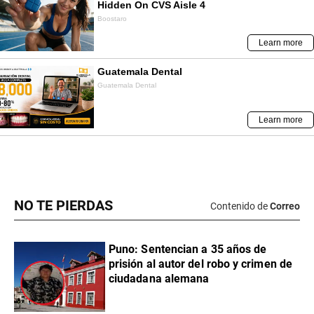
NO TE PIERDAS
Contenido de
Correo
Puno: Sentencian a 35 años de
prisión al autor del robo y crimen de
ciudadana alemana