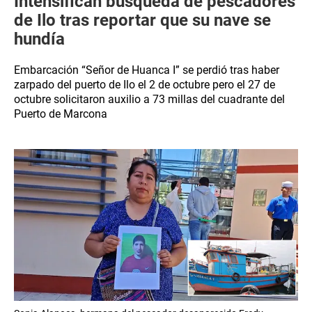
Intensifican búsqueda de pescadores
de Ilo tras reportar que su nave se
hundía
Embarcación “Señor de Huanca I” se perdió tras haber
zarpado del puerto de Ilo el 2 de octubre pero el 27 de
octubre solicitaron auxilio a 73 millas del cuadrante del
Puerto de Marcona