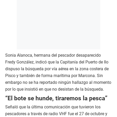
Sonia Alanoca, hermana del pescador desaparecido
Fredy González, indicó que la Capitanía del Puerto de Ilo
dispuso la búsqueda por vía aérea en la zona costera de
Pisco y también de forma marítima por Marcona. Sin
embargo no se ha reportado ningún hallazgo al momento
por lo que insistió en que no desistan de la búsqueda.
“El bote se hunde, tiraremos la pesca”
Señaló que la última comunicación que tuvieron los
pescadores a través de radio VHF fue el 27 de octubre y