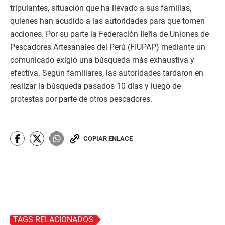
tripulantes, situación que ha llevado a sus familias,
quienes han acudido a las autoridades para que tomen
acciones. Por su parte la Federación Ileña de Uniones de
Pescadores Artesanales del Perú (FIUPAP) mediante un
comunicado exigió una búsqueda más exhaustiva y
efectiva. Según familiares, las autoridades tardaron en
realizar la búsqueda pasados 10 días y luego de
protestas por parte de otros pescadores.
COPIAR ENLACE
TAGS RELACIONADOS