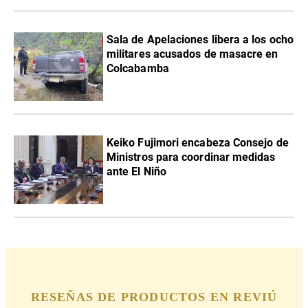
Sala de Apelaciones libera a los ocho
militares acusados de masacre en
Colcabamba
Keiko Fujimori encabeza Consejo de
Ministros para coordinar medidas
ante El Niño