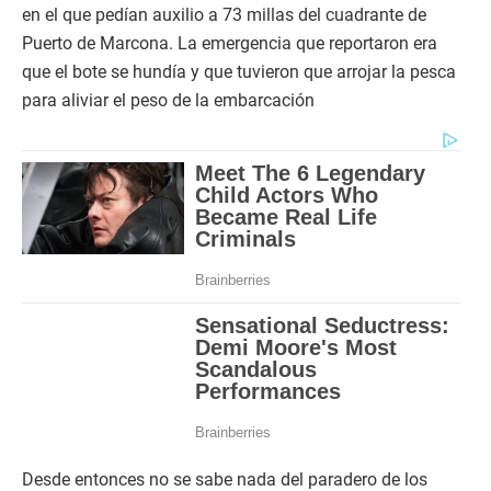
en el que pedían auxilio a 73 millas del cuadrante de
Puerto de Marcona. La emergencia que reportaron era
que el bote se hundía y que tuvieron que arrojar la pesca
para aliviar el peso de la embarcación
Desde entonces no se sabe nada del paradero de los