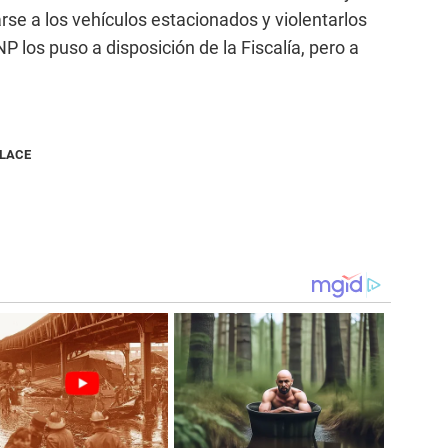
arse a los vehículos estacionados y violentarlos
P los puso a disposición de la Fiscalía, pero a
NLACE