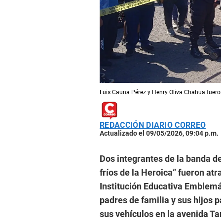
Luis Cauna Pérez y Henry Oliva Chahua fuero
REDACCIÓN DIARIO CORREO
Actualizado el 09/05/2026, 09:04 p.m.
Dos integrantes de la banda d
fríos de la Heroica” fueron atr
Institución Educativa Emblemá
padres de familia y sus hijos 
sus vehículos en la avenida Ta