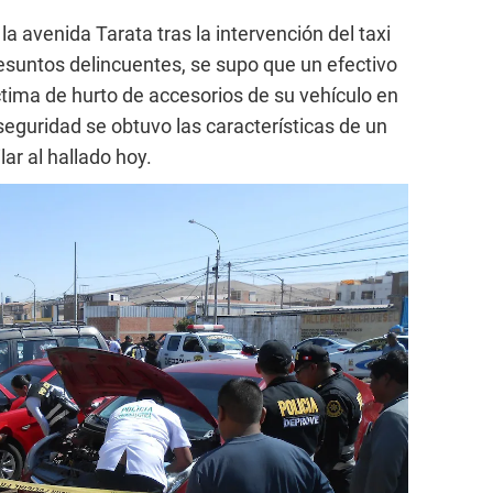
 la avenida Tarata tras la intervención del taxi
esuntos delincuentes, se supo que un efectivo
ctima de hurto de accesorios de su vehículo en
seguridad se obtuvo las características de un
lar al hallado hoy.