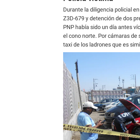
Durante la diligencia policial en
Z3D-679 y detención de dos pr
PNP había sido un día antes ví
el cono norte. Por cámaras de 
taxi de los ladrones que es simi