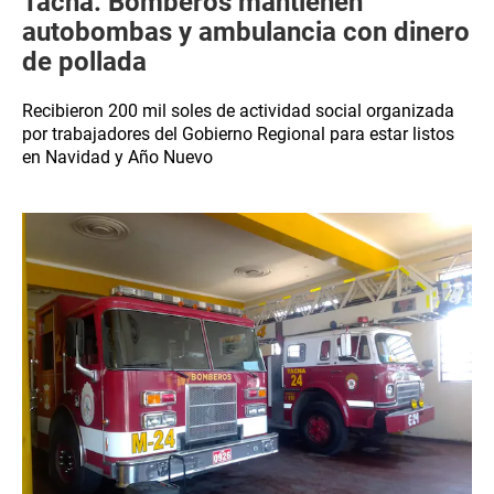
Tacna: Bomberos mantienen
autobombas y ambulancia con dinero
de pollada
Recibieron 200 mil soles de actividad social organizada
por trabajadores del Gobierno Regional para estar listos
en Navidad y Año Nuevo