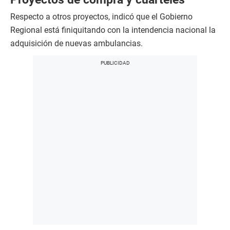
Respecto a otros proyectos, indicó que el Gobierno
Regional está finiquitando con la intendencia nacional la
adquisición de nuevas ambulancias.