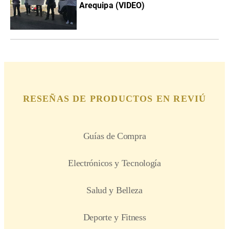
Arequipa (VIDEO)