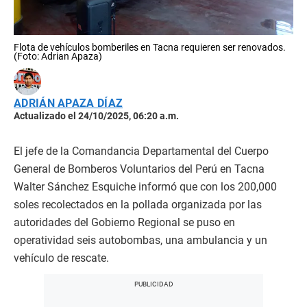
Flota de vehículos bomberiles en Tacna requieren ser renovados.
(Foto: Adrian Apaza)
ADRIÁN APAZA DÍAZ
Actualizado el 24/10/2025, 06:20 a.m.
El jefe de la Comandancia Departamental del Cuerpo
General de Bomberos Voluntarios del Perú en Tacna
Walter Sánchez Esquiche informó que con los 200,000
soles recolectados en la pollada organizada por las
autoridades del Gobierno Regional se puso en
operatividad seis autobombas, una ambulancia y un
vehículo de rescate.