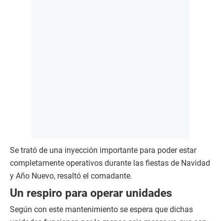
Se trató de una inyección importante para poder estar
completamente operativos durante las fiestas de Navidad
y Año Nuevo, resaltó el comadante.
Un respiro para operar unidades
Según con este mantenimiento se espera que dichas