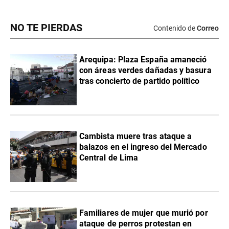
NO TE PIERDAS
Contenido de
Correo
Arequipa: Plaza España amaneció
con áreas verdes dañadas y basura
tras concierto de partido político
Cambista muere tras ataque a
balazos en el ingreso del Mercado
Central de Lima
Familiares de mujer que murió por
ataque de perros protestan en