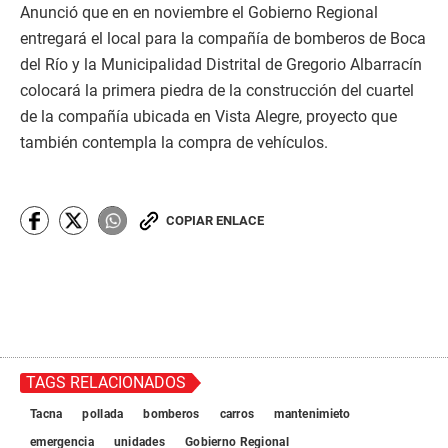
Anunció que en en noviembre el Gobierno Regional
entregará el local para la compañía de bomberos de Boca
del Río y la Municipalidad Distrital de Gregorio Albarracín
colocará la primera piedra de la construcción del cuartel
de la compañía ubicada en Vista Alegre, proyecto que
también contempla la compra de vehículos.
COPIAR ENLACE
TAGS RELACIONADOS
Tacna
pollada
bomberos
carros
mantenimieto
emergencia
unidades
Gobierno Regional