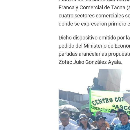
Franca y Comercial de Tacna (
cuatro sectores comerciales se 
donde se expresaron primero e
Dicho dispositivo emitido por l
pedido del Ministerio de Econo
partidas arancelarias propuest
Zotac Julio González Ayala.