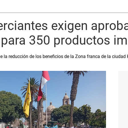
rciantes exigen aprob
 para 350 productos i
e la reducción de los beneficios de la Zona franca de la ciudad