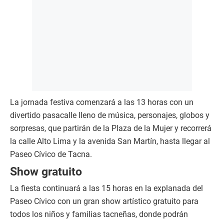
La jornada festiva comenzará a las 13 horas con un
divertido pasacalle lleno de música, personajes, globos y
sorpresas, que partirán de la Plaza de la Mujer y recorrerá
la calle Alto Lima y la avenida San Martín, hasta llegar al
Paseo Cívico de Tacna.
Show gratuito
La fiesta continuará a las 15 horas en la explanada del
Paseo Cívico con un gran show artístico gratuito para
todos los niños y familias tacneñas, donde podrán