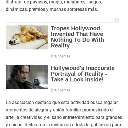
disfrutar de payasos, magia, malabares, juegos,
dinámicas, premios y muchas sorpresas más.
La asociación destacó que esta actividad busca regalar
momentos de alegría y unión familiar promoviendo el
arte, la creatividad y el sano entretenimiento para grandes
y chicos. Reiteraron la invitación a toda la población para