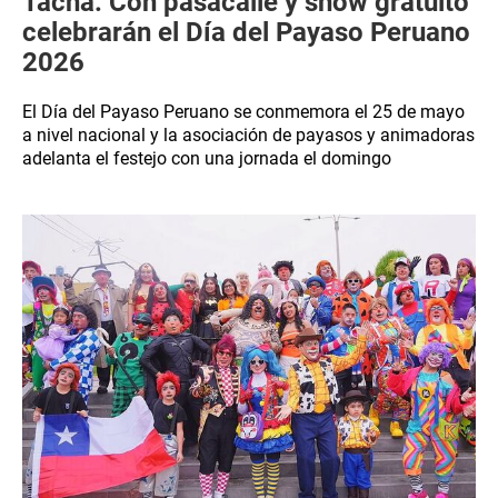
Tacna: Con pasacalle y show gratuito
celebrarán el Día del Payaso Peruano
2026
El Día del Payaso Peruano se conmemora el 25 de mayo
a nivel nacional y la asociación de payasos y animadoras
adelanta el festejo con una jornada el domingo