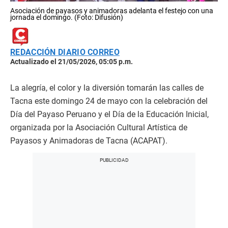
Asociación de payasos y animadoras adelanta el festejo con una
jornada el domingo. (Foto: Difusión)
REDACCIÓN DIARIO CORREO
Actualizado el 21/05/2026, 05:05 p.m.
La alegría, el color y la diversión tomarán las calles de
Tacna este domingo 24 de mayo con la celebración del
Día del Payaso Peruano y el Día de la Educación Inicial,
organizada por la Asociación Cultural Artística de
Payasos y Animadoras de Tacna (ACAPAT).