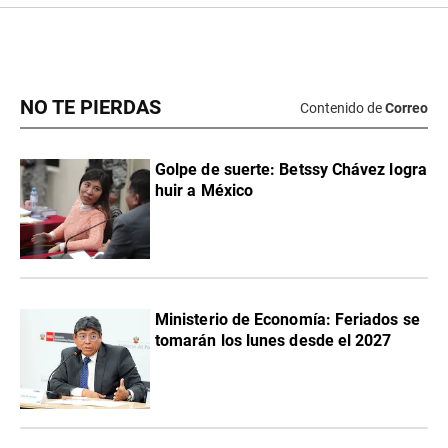
NO TE PIERDAS
Contenido de
Correo
Golpe de suerte: Betssy Chávez logra
huir a México
Ministerio de Economía: Feriados se
tomarán los lunes desde el 2027