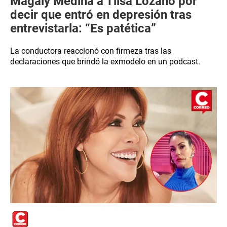
Magaly Medina a Tilsa Lozano por
decir que entró en depresión tras
entrevistarla: “Es patética”
La conductora reaccionó con firmeza tras las
declaraciones que brindó la exmodelo en un podcast.