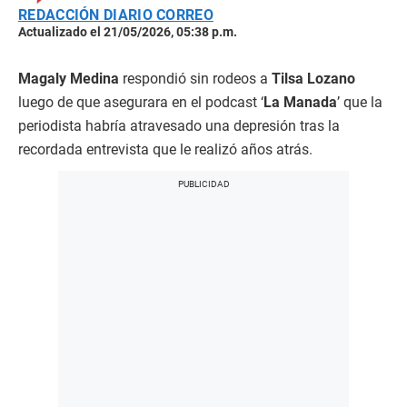
REDACCIÓN DIARIO CORREO
Actualizado el 21/05/2026, 05:38 p.m.
Magaly Medina
respondió sin rodeos a
Tilsa Lozano
luego de que asegurara en el podcast ‘
La Manada
’ que la
periodista habría atravesado una depresión tras la
recordada entrevista que le realizó años atrás.