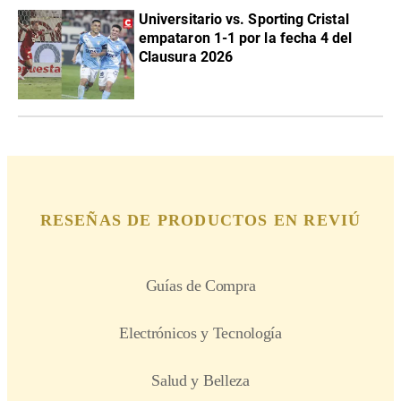
Universitario vs. Sporting Cristal
empataron 1-1 por la fecha 4 del
Clausura 2026