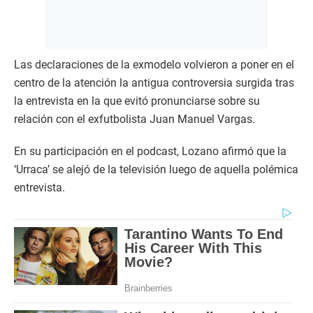
Las declaraciones de la exmodelo volvieron a poner en el
centro de la atención la antigua controversia surgida tras
la entrevista en la que evitó pronunciarse sobre su
relación con el exfutbolista Juan Manuel Vargas.
En su participación en el podcast, Lozano afirmó que la
‘Urraca’ se alejó de la televisión luego de aquella polémica
entrevista.