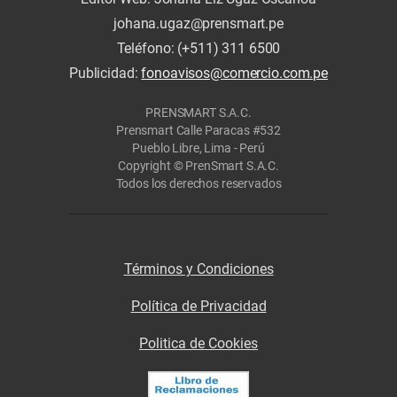
johana.ugaz@prensmart.pe
Teléfono: (+511) 311 6500
Publicidad:
fonoavisos@comercio.com.pe
PRENSMART S.A.C.
Prensmart Calle Paracas #532
Pueblo Libre, Lima - Perú
Copyright © PrenSmart S.A.C.
Todos los derechos reservados
Términos y Condiciones
Política de Privacidad
Politica de Cookies