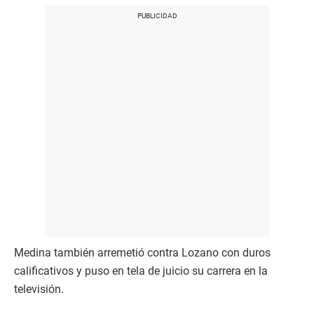
Medina también arremetió contra Lozano con duros
calificativos y puso en tela de juicio su carrera en la
televisión.