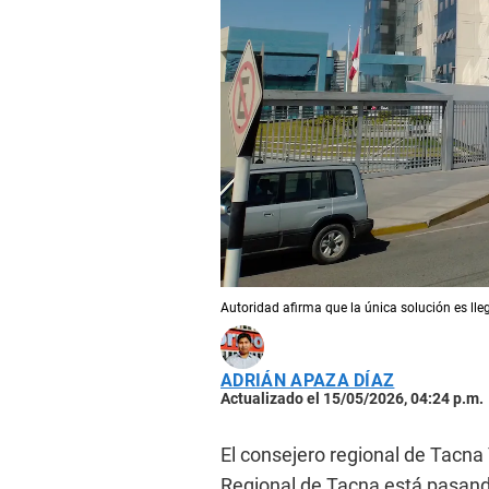
Autoridad afirma que la única solución es ll
ADRIÁN APAZA DÍAZ
Actualizado el 15/05/2026, 04:24 p.m.
El consejero regional de Tacna
Regional de Tacna está pasand