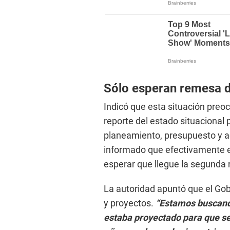
Sólo esperan remesa 
Indicó que esta situación preo
reporte del estado situacional 
planeamiento, presupuesto y ac
informado que efectivamente ex
esperar que llegue la segunda
La autoridad apuntó que el Gob
y proyectos.
“Estamos buscand
estaba proyectado para que se