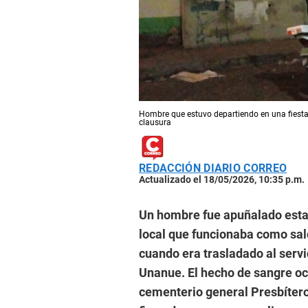
Hombre que estuvo departiendo en una fiesta
clausura
REDACCIÓN DIARIO CORREO
Actualizado el 18/05/2026, 10:35 p.m.
Un hombre fue apuñalado esta 
local que funcionaba como sal
cuando era trasladado al servi
Unanue. El hecho de sangre ocu
cementerio general Presbítero