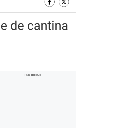
e de cantina