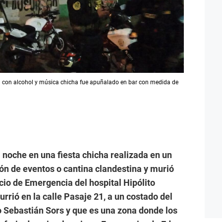
 con alcohol y música chicha fue apuñalado en bar con medida de
noche en una fiesta chicha realizada en un
ón de eventos o cantina clandestina y murió
cio de Emergencia del hospital Hipólito
rrió en la calle Pasaje 21, a un costado del
 Sebastián Sors y que es una zona donde los