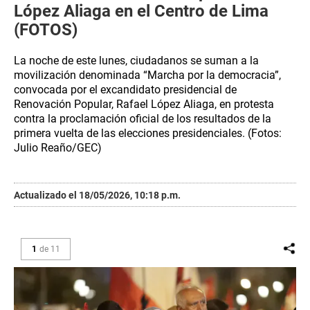
López Aliaga en el Centro de Lima
(FOTOS)
La noche de este lunes, ciudadanos se suman a la
movilización denominada “Marcha por la democracia”,
convocada por el excandidato presidencial de
Renovación Popular, Rafael López Aliaga, en protesta
contra la proclamación oficial de los resultados de la
primera vuelta de las elecciones presidenciales. (Fotos:
Julio Reaño/GEC)
Actualizado el 18/05/2026, 10:18 p.m.
1
de
11