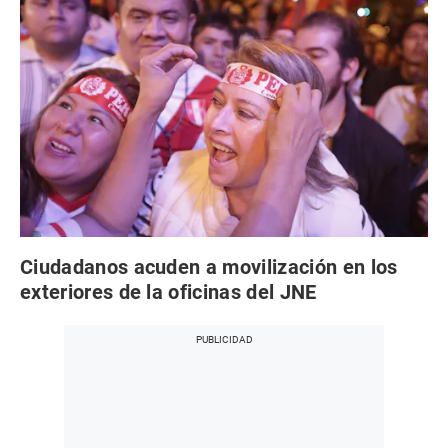
Ciudadanos acuden a movilización en los
exteriores de la oficinas del JNE