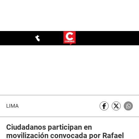
LIMA
Ciudadanos participan en
movilización convocada por Rafael