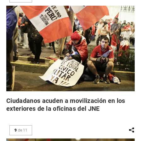
Ciudadanos acuden a movilización en los
exteriores de la oficinas del JNE
9
de
11