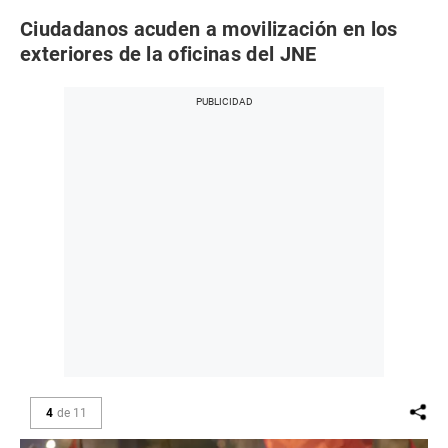
Ciudadanos acuden a movilización en los
exteriores de la oficinas del JNE
4
de
11