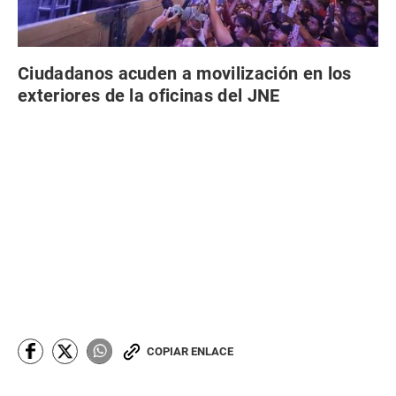
Ciudadanos acuden a movilización en los
exteriores de la oficinas del JNE
COPIAR ENLACE