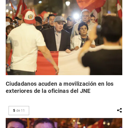
Ciudadanos acuden a movilización en los
exteriores de la oficinas del JNE
5
de
11