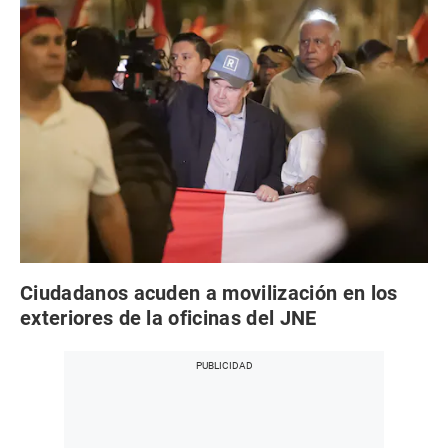
Ciudadanos acuden a movilización en los
exteriores de la oficinas del JNE