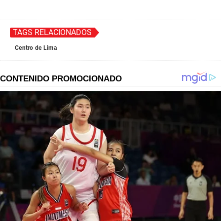
TAGS RELACIONADOS
Centro de Lima