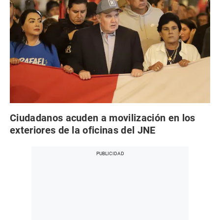
Ciudadanos acuden a movilización en los
exteriores de la oficinas del JNE