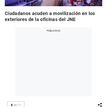
Ciudadanos acuden a movilización en los
exteriores de la oficinas del JNE
8
de
11