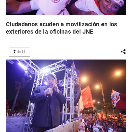
Ciudadanos acuden a movilización en los
exteriores de la oficinas del JNE
7
de
11