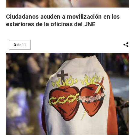
Ciudadanos acuden a movilización en los
exteriores de la oficinas del JNE
3
de
11