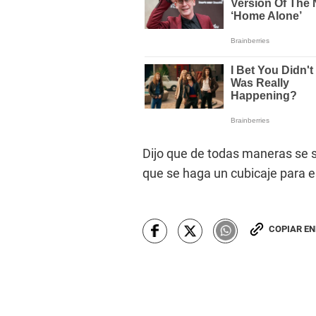
Dijo que de todas maneras se so
que se haga un cubicaje para 
COPIAR E