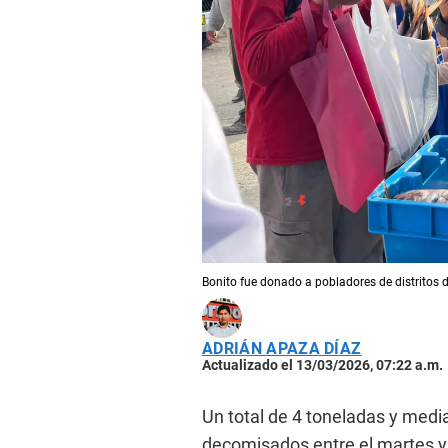
Bonito fue donado a pobladores de distritos 
ADRIÁN APAZA DÍAZ
Actualizado el 13/03/2026, 07:22 a.m.
Un total de 4 toneladas y medi
decomisados entre el martes y 