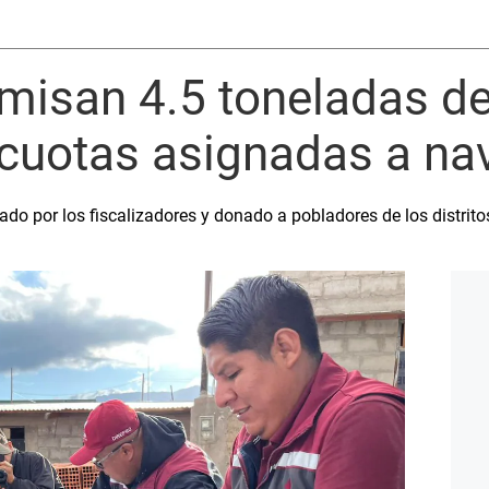
misan 4.5 toneladas d
 cuotas asignadas a na
ado por los fiscalizadores y donado a pobladores de los distri