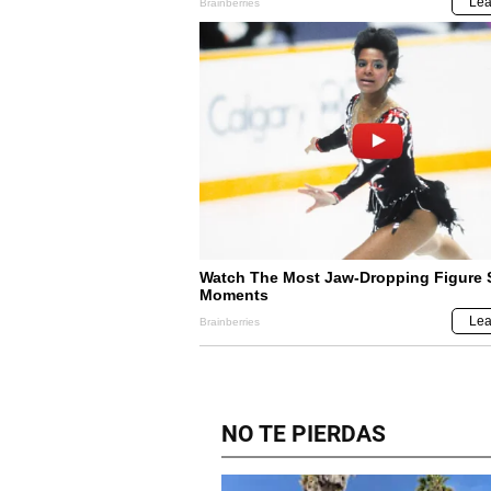
NO TE PIERDAS