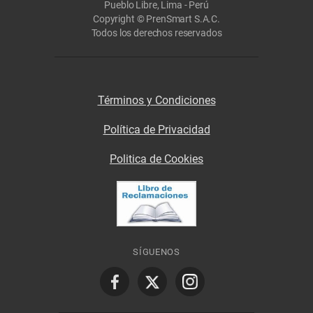
Pueblo Libre, Lima - Perú
Copyright © PrenSmart S.A.C.
Todos los derechos reservados
Términos y Condiciones
Política de Privacidad
Politica de Cookies
SÍGUENOS