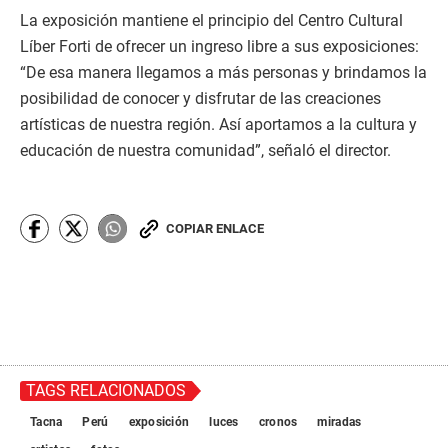
La exposición mantiene el principio del Centro Cultural
Líber Forti de ofrecer un ingreso libre a sus exposiciones:
“De esa manera llegamos a más personas y brindamos la
posibilidad de conocer y disfrutar de las creaciones
artísticas de nuestra región. Así aportamos a la cultura y
educación de nuestra comunidad”, señaló el director.
COPIAR ENLACE
TAGS RELACIONADOS
Tacna
Perú
exposición
luces
cronos
miradas