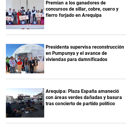
Premian a los ganadores de
concursos de sillar, cobre, cuero y
fierro forjado en Arequipa
Presidenta supervisa reconstrucción
en Pumpunya y el avance de
viviendas para damnificados
Arequipa: Plaza España amaneció
con áreas verdes dañadas y basura
tras concierto de partido político