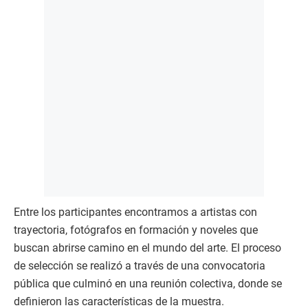
Entre los participantes encontramos a artistas con
trayectoria, fotógrafos en formación y noveles que
buscan abrirse camino en el mundo del arte. El proceso
de selección se realizó a través de una convocatoria
pública que culminó en una reunión colectiva, donde se
definieron las características de la muestra.