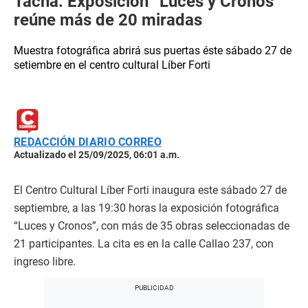
Tacna: Exposición “Luces y Cronos”
reúne más de 20 miradas
Muestra fotográfica abrirá sus puertas éste sábado 27 de
setiembre en el centro cultural Líber Forti
REDACCIÓN DIARIO CORREO
Actualizado el 25/09/2025, 06:01 a.m.
El Centro Cultural Líber Forti inaugura este sábado 27 de
septiembre, a las 19:30 horas la exposición fotográfica
“Luces y Cronos”, con más de 35 obras seleccionadas de
21 participantes. La cita es en la calle Callao 237, con
ingreso libre.