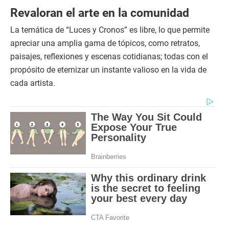
Revaloran el arte en la comunidad
La temática de “Luces y Cronos” es libre, lo que permite
apreciar una amplia gama de tópicos, como retratos,
paisajes, reflexiones y escenas cotidianas; todas con el
propósito de eternizar un instante valioso en la vida de
cada artista.