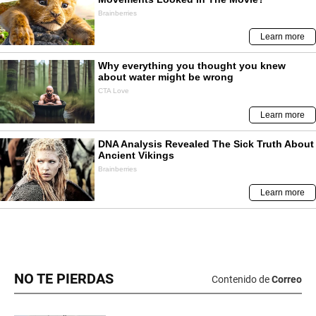
NO TE PIERDAS
Contenido de
Correo