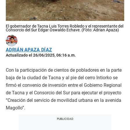
El gobernador de Tacna Luis Torres Robledo y el representante del
Consorcio del Sur Edgar Oswaldo Echave. (Foto: Adrian Apaza)
ADRIÁN APAZA DÍAZ
Actualizado el 26/06/2025, 06:16 a.m.
Con la participación de cientos de pobladores en la parte
baja de la ciudad de Tacna y al pie del cerro Intiorko se
firmó el convenio de inversión entre el Gobierno Regional
de Tacna y el Consorcio del Sur para ejecutar el proyecto
“Creación del servicio de movilidad urbana en la avenida
Magollo”.