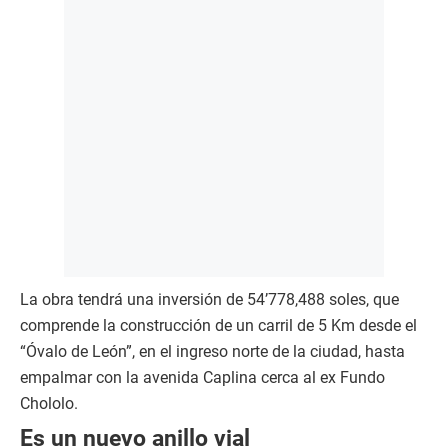
La obra tendrá una inversión de 54’778,488 soles, que
comprende la construcción de un carril de 5 Km desde el
“Óvalo de León”, en el ingreso norte de la ciudad, hasta
empalmar con la avenida Caplina cerca al ex Fundo
Chololo.
Es un nuevo anillo vial