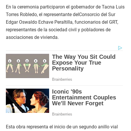
En la ceremonia participaron el gobernador de Tacna Luis
Torres Robledo, el representante delConsorcio del Sur
Edgar Oswaldo Echave Peraltilla, funcionarios del GRT,
representantes de la sociedad civil y pobladores de
asociaciones de vivienda.
Esta obra representa el inicio de un segundo anillo vial