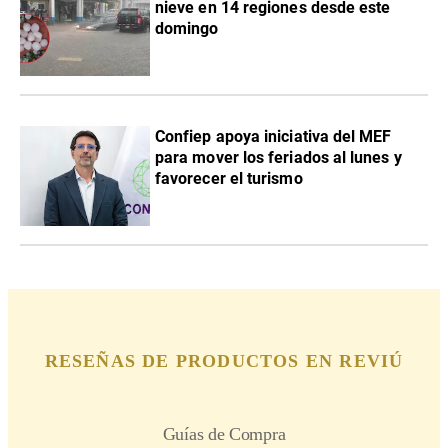
nieve en 14 regiones desde este
domingo
Confiep apoya iniciativa del MEF
para mover los feriados al lunes y
favorecer el turismo