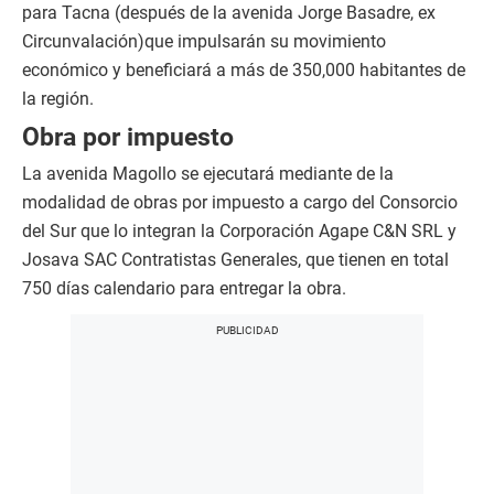
para Tacna (después de la avenida Jorge Basadre, ex
Circunvalación)que impulsarán su movimiento
económico y beneficiará a más de 350,000 habitantes de
la región.
Obra por impuesto
La avenida Magollo se ejecutará mediante de la
modalidad de obras por impuesto a cargo del Consorcio
del Sur que lo integran la Corporación Agape C&N SRL y
Josava SAC Contratistas Generales, que tienen en total
750 días calendario para entregar la obra.