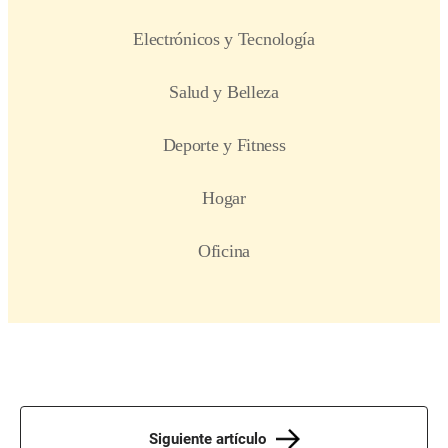
Siguiente artículo