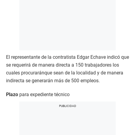
El representante de la contratista Edgar Echave indicó que
se requerirá de manera directa a 150 trabajadores los
cuales procuraránque sean de la localidad y de manera
indirecta se generarán más de 500 empleos.
Plazo
para expediente técnico