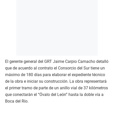
El gerente general del GRT Jaime Carpio Camacho detalló
que de acuerdo al contrato el Consorcio del Sur tiene un
máximo de 180 días para elaborar el expediente técnico
de la obra e iniciar su construcción. La obra representará
el primer tramo de parte de un anillo vial de 37 kilómetros
que conectarán el “Óvalo del León” hasta la doble vía a
Boca del Río.