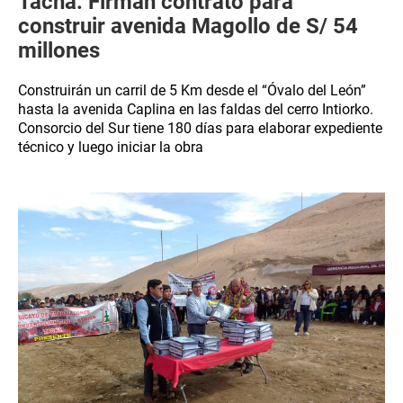
Tacna: Firman contrato para
construir avenida Magollo de S/ 54
millones
Construirán un carril de 5 Km desde el “Óvalo del León”
hasta la avenida Caplina en las faldas del cerro Intiorko.
Consorcio del Sur tiene 180 días para elaborar expediente
técnico y luego iniciar la obra