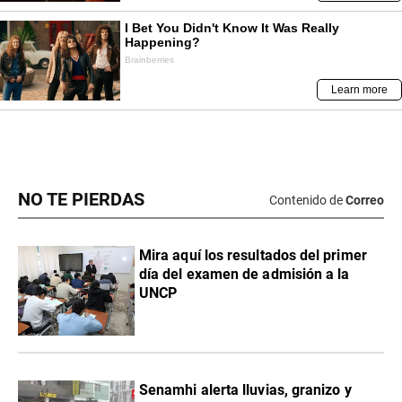
NO TE PIERDAS
Contenido de
Correo
Mira aquí los resultados del primer
día del examen de admisión a la
UNCP
Senamhi alerta lluvias, granizo y