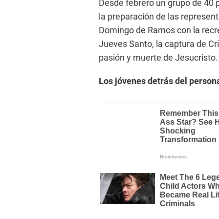
Desde febrero un grupo de 40
la preparación de las represen
Domingo de Ramos con la recrea
Jueves Santo, la captura de Cris
pasión y muerte de Jesucristo.
Los jóvenes detrás del person