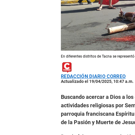
En diferentes distritos de Tacna se representó
REDACCIÓN DIARIO CORREO
Actualizado el 19/04/2025, 10:47 a.m.
Buscando acercar a Dios a los 
actividades religiosas por Sem
parroquia franciscana Espírit
de la Pasión y Muerte de Jesuc