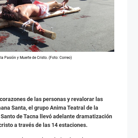
 la Pasión y Muerte de Cristo. (Foto: Correo)
corazones de las personas y revalorar las
ana Santa, el grupo Anima Teatral de la
u Santo de Tacna llevó adelante dramatización
risto a través de las 14 estaciones.