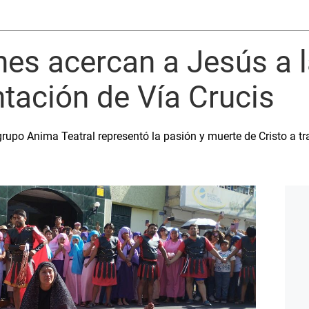
es acercan a Jesús a 
tación de Vía Crucis
rupo Anima Teatral representó la pasión y muerte de Cristo a tr