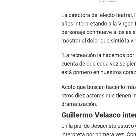
La directora del electo teatral,
años interpretando a la Virgen 
personaje conmueve a los asist
mostrar el dolor que sintió la vi
“La recreación la hacemos por 
cuenta de que cada vez se pier
está primero en nuestros coraz
Acotó que buscan hacer lo más 
otros diez actores que tienen 
dramatización.
Guillermo Velasco inte
En la piel de Jesucristo estuvo
interpreta por primera vez. C