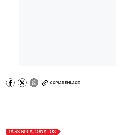
COPIAR ENLACE
TAGS RELACIONADOS