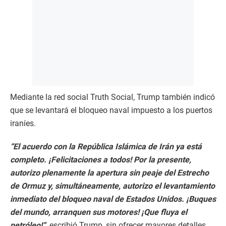
Mediante la red social Truth Social, Trump también indicó
que se levantará el bloqueo naval impuesto a los puertos
iraníes.
“El acuerdo con la República Islámica de Irán ya está
completo. ¡Felicitaciones a todos! Por la presente,
autorizo ​​plenamente la apertura sin peaje del Estrecho
de Ormuz y, simultáneamente, autorizo ​​el levantamiento
inmediato del bloqueo naval de Estados Unidos. ¡Buques
del mundo, arranquen sus motores! ¡Que fluya el
petróleo!“,
escribió Trump, sin ofrecer mayores detalles.