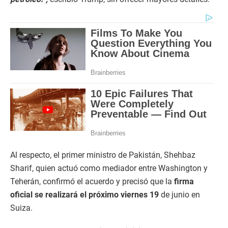
Al respecto, el primer ministro de Pakistán, Shehbaz
Sharif, quien actuó como mediador entre Washington y
Teherán, confirmó el acuerdo y precisó que la
firma
oficial se realizará el próximo viernes 19
de junio en
Suiza.