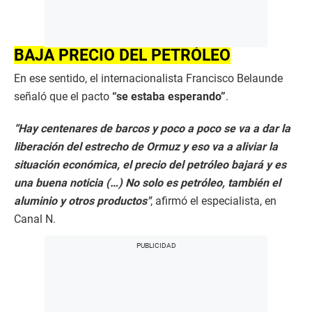
BAJA PRECIO DEL PETRÓLEO
En ese sentido, el internacionalista Francisco Belaunde
señaló que el pacto
“se estaba esperando”
.
“Hay centenares de barcos y poco a poco se va a dar la
liberación del estrecho de Ormuz y eso va a aliviar la
situación económica, el precio del petróleo bajará y es
una buena noticia (…) No solo es petróleo, también el
aluminio y otros productos"
, afirmó el especialista, en
Canal N.