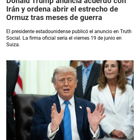
Donald Trump anuncia acuerdo con
Irán y ordena abrir el estrecho de
Ormuz tras meses de guerra
El presidente estadounidense publicó el anuncio en Truth
Social. La firma oficial sería el viernes 19 de junio en
Suiza.