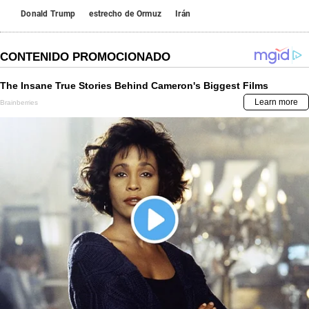
Donald Trump
estrecho de Ormuz
Irán