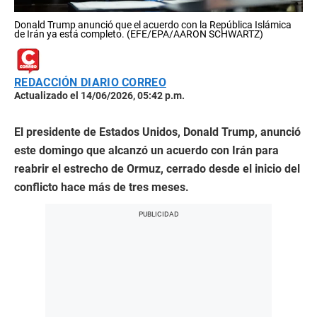
Donald Trump anunció que el acuerdo con la República Islámica
de Irán ya está completo. (EFE/EPA/AARON SCHWARTZ)
REDACCIÓN DIARIO CORREO
Actualizado el 14/06/2026, 05:42 p.m.
El presidente de Estados Unidos, Donald Trump, anunció
este domingo que alcanzó un acuerdo con Irán para
reabrir el estrecho de Ormuz, cerrado desde el inicio del
conflicto hace más de tres meses.