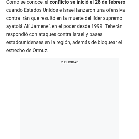
Como se conoce, el
conflicto se inició el 28 de febrero
,
cuando Estados Unidos e Israel lanzaron una ofensiva
contra Irán que resultó en la muerte del líder supremo
ayatolá Alí Jameneí, en el poder desde 1999. Teherán
respondió con ataques contra Israel y bases
estadounidenses en la región, además de bloquear el
estrecho de Ormuz.