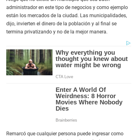
administrador en este tipo de negocios y como ejemplo
están los mercados de la ciudad. Las municipalidades,
dijo, invierten el dinero de la población y al final se
termina privatizando y no de la mejor manera.
Remarcó que cualquier persona puede ingresar como