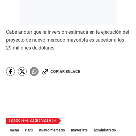
Cabe anotar que la inversión estimada en la ejecución del
proyecto de nuevo mercado mayorista es superior a los
29 millones de dólares.
COPIAR ENLACE
TAGS RELACIONADOS
Tacna
Perú
nuevo mercado
mayorista
administrado