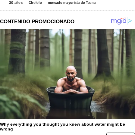
30 años
Chololo
mercado mayorista de Tacna