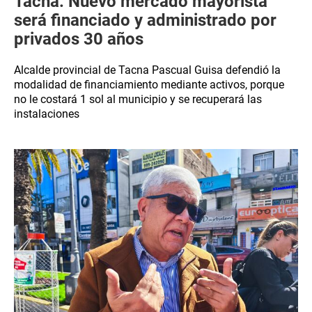
Tacna: Nuevo mercado mayorista
será financiado y administrado por
privados 30 años
Alcalde provincial de Tacna Pascual Guisa defendió la
modalidad de financiamiento mediante activos, porque
no le costará 1 sol al municipio y se recuperará las
instalaciones