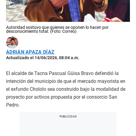
Autoridad sostuvo que quienes se oponen lo hacen por
desconocimiento total. (Foto: Correo)
ADRIÁN APAZA DÍAZ
Actualizado el 14/06/2026, 08:04 a.m.
El alcalde de Tacna Pascual Güisa Bravo defendió la
intención del municipio de que el mercado mayorista en
el exfundo Chololo sea construido bajo la modalidad de
proyecto por activos propuesta por el consorcio San
Pedro.