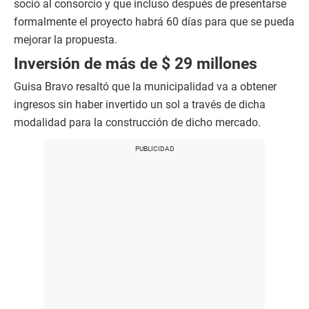
socio al consorcio y que incluso después de presentarse
formalmente el proyecto habrá 60 días para que se pueda
mejorar la propuesta.
Inversión de más de $ 29 millones
Guisa Bravo resaltó que la municipalidad va a obtener
ingresos sin haber invertido un sol a través de dicha
modalidad para la construcción de dicho mercado.