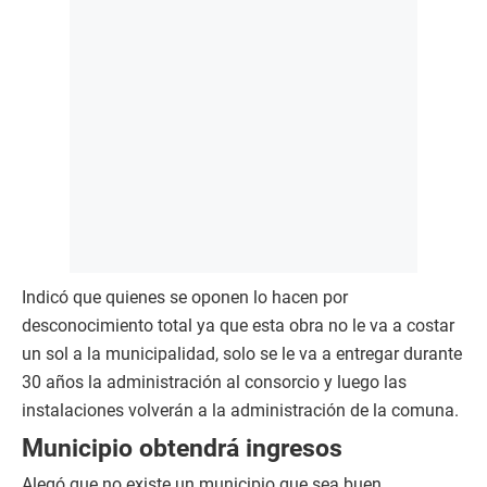
Indicó que quienes se oponen lo hacen por
desconocimiento total ya que esta obra no le va a costar
un sol a la municipalidad, solo se le va a entregar durante
30 años la administración al consorcio y luego las
instalaciones volverán a la administración de la comuna.
Municipio obtendrá ingresos
Alegó que no existe un municipio que sea buen