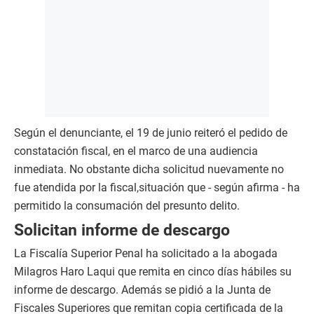
Según el denunciante, el 19 de junio reiteró el pedido de
constatación fiscal, en el marco de una audiencia
inmediata. No obstante dicha solicitud nuevamente no
fue atendida por la fiscal,situación que - según afirma - ha
permitido la consumación del presunto delito.
Solicitan informe de descargo
La Fiscalía Superior Penal ha solicitado a la abogada
Milagros Haro Laqui que remita en cinco días hábiles su
informe de descargo. Además se pidió a la Junta de
Fiscales Superiores que remitan copia certificada de la