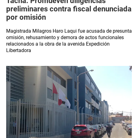
Tacna: Promueven diligencias
preliminares contra fiscal denunciada
por omisión
Magistrada Milagros Haro Laqui fue acusada de presunta
omisión, rehusamiento y demora de actos funcionales
relacionados a la obra de la avenida Expedición
Libertadora