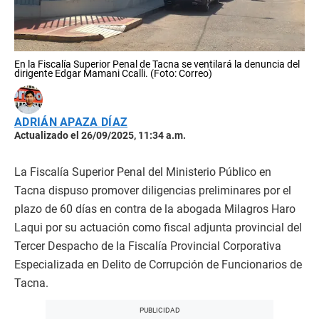
En la Fiscalía Superior Penal de Tacna se ventilará la denuncia del
dirigente Edgar Mamani Ccalli. (Foto: Correo)
ADRIÁN APAZA DÍAZ
Actualizado el 26/09/2025, 11:34 a.m.
La Fiscalía Superior Penal del Ministerio Público en
Tacna dispuso promover diligencias preliminares por el
plazo de 60 días en contra de la abogada Milagros Haro
Laqui por su actuación como fiscal adjunta provincial del
Tercer Despacho de la Fiscalía Provincial Corporativa
Especializada en Delito de Corrupción de Funcionarios de
Tacna.