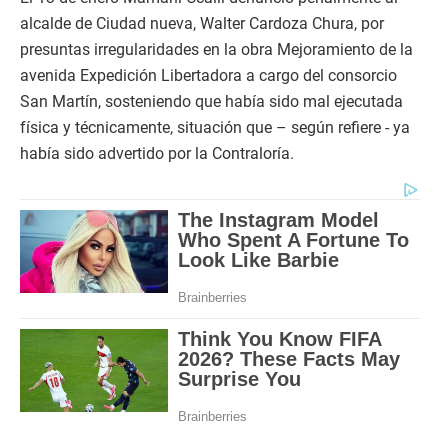
alcalde de Ciudad nueva, Walter Cardoza Chura, por
presuntas irregularidades en la obra Mejoramiento de la
avenida Expedición Libertadora a cargo del consorcio
San Martín, sosteniendo que había sido mal ejecutada
física y técnicamente, situación que – según refiere - ya
había sido advertido por la Contraloría.