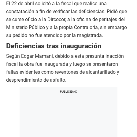
El 22 de abril solicitó a la fiscal que realice una
constatación a fin de verificar las deficiencias. Pidió que
se curse oficio a la Dircocor, a la oficina de peritajes del
Ministerio Público y a la propia Contraloría, sin embargo
su pedido no fue atendido por la magistrada.
Deficiencias tras inauguración
Según Edgar Mamani, debido a esta presunta inacción
fiscal la obra fue inaugurada y luego se presentaron
fallas evidentes como reventones de alcantarillado y
desprendimiento de asfalto.