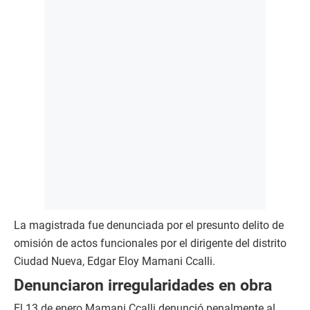
La magistrada fue denunciada por el presunto delito de
omisión de actos funcionales por el dirigente del distrito
Ciudad Nueva, Edgar Eloy Mamani Ccalli.
Denunciaron irregularidades en obra
El 13 de enero Mamani Ccalli denunció penalmente al