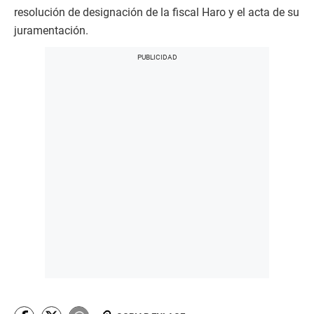
resolución de designación de la fiscal Haro y el acta de su
juramentación.