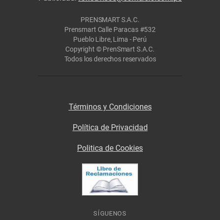
PRENSMART S.A.C.
Prensmart Calle Paracas #532
Pueblo Libre, Lima - Perú
Copyright © PrenSmart S.A.C.
Todos los derechos reservados
Términos y Condiciones
Política de Privacidad
Politica de Cookies
SÍGUENOS