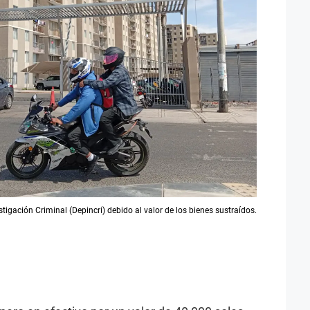
tigación Criminal (Depincri) debido al valor de los bienes sustraídos.