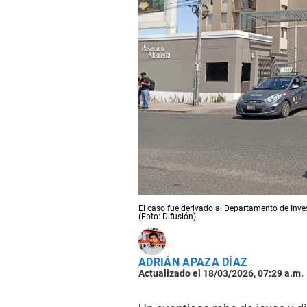
El caso fue derivado al Departamento de Inves
(Foto: Difusión)
ADRIÁN APAZA DÍAZ
Actualizado el 18/03/2026, 07:29 a.m.