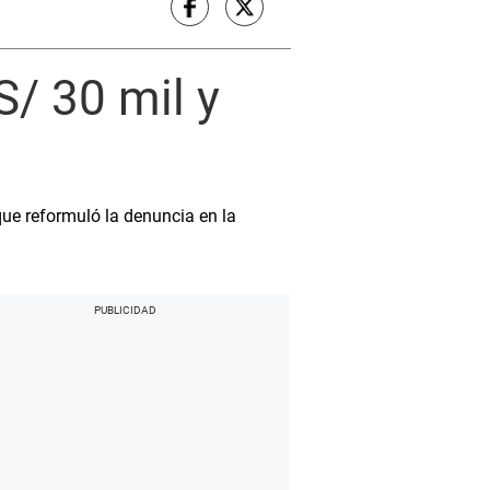
S/ 30 mil y
ue reformuló la denuncia en la