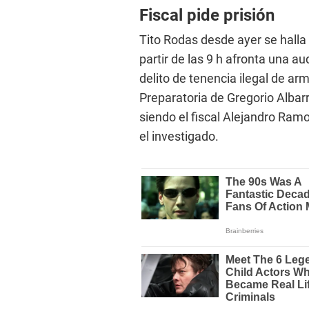
Fiscal pide prisión
Tito Rodas desde ayer se halla 
partir de las 9 h afronta una a
delito de tenencia ilegal de ar
Preparatoria de Gregorio Albarr
siendo el fiscal Alejandro Ram
el investigado.