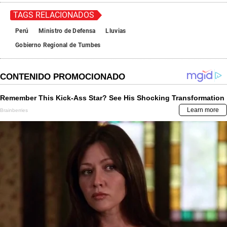
TAGS RELACIONADOS
Perú
Ministro de Defensa
Lluvias
Gobierno Regional de Tumbes