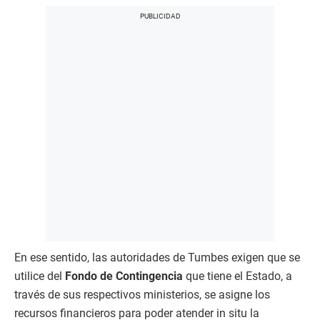
En ese sentido, las autoridades de Tumbes exigen que se
utilice del
Fondo de Contingencia
que tiene el Estado, a
través de sus respectivos ministerios, se asigne los
recursos financieros para poder atender in situ la