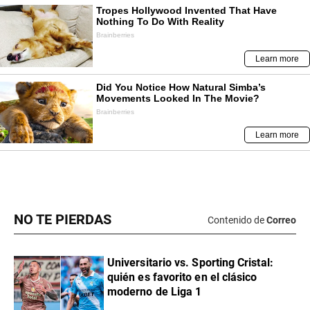
NO TE PIERDAS
Contenido de
Correo
Universitario vs. Sporting Cristal:
quién es favorito en el clásico
moderno de Liga 1