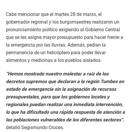
Cabe mencionar que el martes 28 de marzo, el
gobernador regional y los burgomaestres realizaron un
pronunciamiento político exigiendo al Gobierno Central
que se les asigne mayor presupuesto para hacer frente a
la emergencia por las lluvias. Además, pedían la
permanencia de un helicóptero para poder llevar
alimentos y medicinas a los pueblos aislados.
“Hemos mostrado nuestro malestar a raíz de los
decretos supremos que declaran a la región Tumbes en
estado de emergencia sin la asignación de recursos
presupuestales, para que los gobiernos locales y
regionales puedan realizar una inmediata intervención,
lo que ha dificultado una rápida respuesta de atención a
las poblaciones vulnerables de los diferentes sectores”
,
detalló Segismundo Cruces.