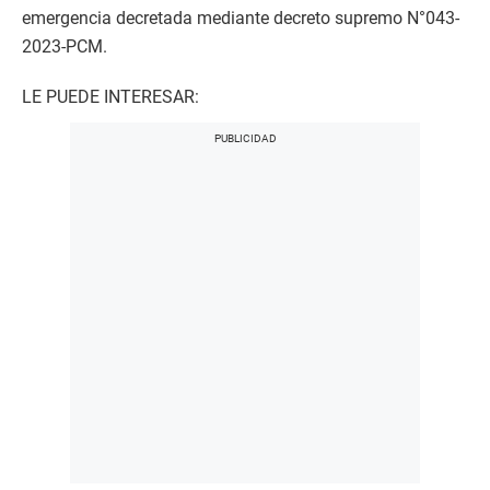
emergencia decretada mediante decreto supremo N°043-
2023-PCM.
LE PUEDE INTERESAR: