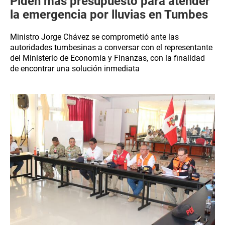
Piden más presupuesto para atender
la emergencia por lluvias en Tumbes
Ministro Jorge Chávez se comprometió ante las
autoridades tumbesinas a conversar con el representante
del Ministerio de Economía y Finanzas, con la finalidad
de encontrar una solución inmediata