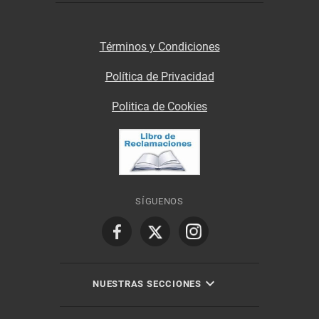
Términos y Condiciones
Política de Privacidad
Politica de Cookies
SÍGUENOS
NUESTRAS SECCIONES