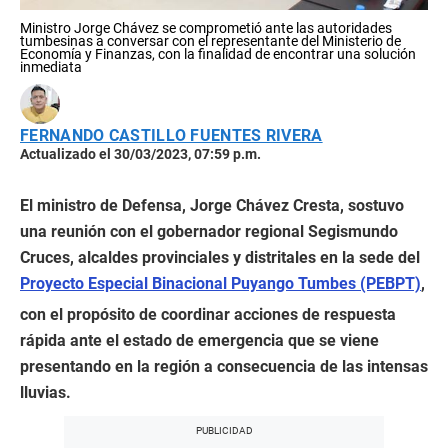
Ministro Jorge Chávez se comprometió ante las autoridades
tumbesinas a conversar con el representante del Ministerio de
Economía y Finanzas, con la finalidad de encontrar una solución
inmediata
FERNANDO CASTILLO FUENTES RIVERA
Actualizado el 30/03/2023, 07:59 p.m.
El ministro de Defensa, Jorge Chávez Cresta, sostuvo
una reunión con el gobernador regional Segismundo
Cruces, alcaldes provinciales y distritales en la sede del
Proyecto Especial Binacional Puyango Tumbes (PEBPT)
,
con el propósito de coordinar acciones de respuesta
rápida ante el estado de emergencia que se viene
presentando en la región a consecuencia de las intensas
lluvias.