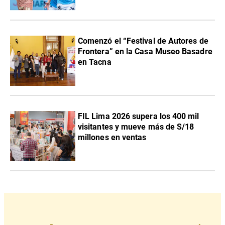
Comenzó el “Festival de Autores de
Frontera” en la Casa Museo Basadre
en Tacna
FIL Lima 2026 supera los 400 mil
visitantes y mueve más de S/18
millones en ventas