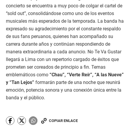
concierto se encuentra a muy poco de colgar el cartel de
“sold out”, consolidándose como uno de los eventos
musicales más esperados de la temporada. La banda ha
expresado su agradecimiento por el constante respaldo
de sus fans peruanos, quienes han acompañado su
carrera durante años y continúan respondiendo de
manera extraordinaria a cada anuncio. No Te Va Gustar
llegará a Lima con un repertorio cargado de éxitos que
prometen ser coreados de principio a fin. Temas
emblemáticos como
“Chau”, “Verte Reír”, “A las Nueve”
y “Tan Lejos”
formarán parte de una noche que reunirá
emoción, potencia sonora y una conexión única entre la
banda y el público.
COPIAR ENLACE