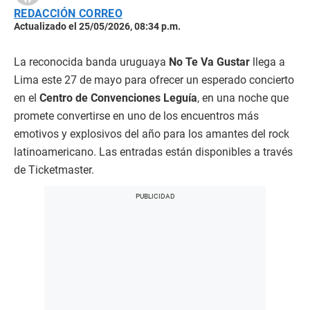
REDACCIÓN CORREO
Actualizado el 25/05/2026, 08:34 p.m.
La reconocida banda uruguaya
No Te Va Gustar
llega a
Lima este 27 de mayo para ofrecer un esperado concierto
en el
Centro de Convenciones Leguía
, en una noche que
promete convertirse en uno de los encuentros más
emotivos y explosivos del año para los amantes del rock
latinoamericano. Las entradas están disponibles a través
de Ticketmaster.