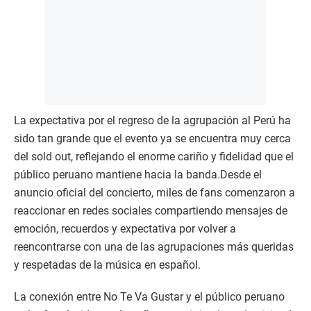
La expectativa por el regreso de la agrupación al Perú ha
sido tan grande que el evento ya se encuentra muy cerca
del sold out, reflejando el enorme cariño y fidelidad que el
público peruano mantiene hacia la banda.Desde el
anuncio oficial del concierto, miles de fans comenzaron a
reaccionar en redes sociales compartiendo mensajes de
emoción, recuerdos y expectativa por volver a
reencontrarse con una de las agrupaciones más queridas
y respetadas de la música en español.
La conexión entre No Te Va Gustar y el público peruano