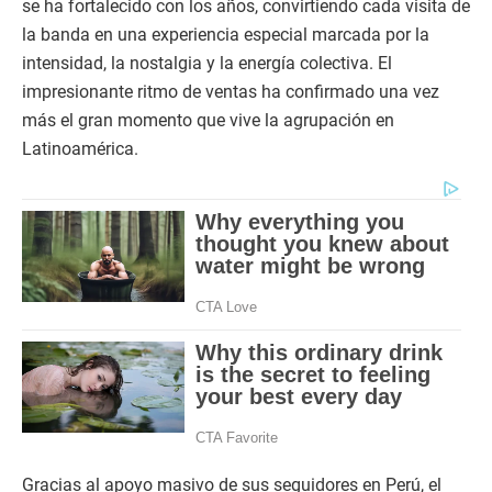
se ha fortalecido con los años, convirtiendo cada visita de
la banda en una experiencia especial marcada por la
intensidad, la nostalgia y la energía colectiva. El
impresionante ritmo de ventas ha confirmado una vez
más el gran momento que vive la agrupación en
Latinoamérica.
Gracias al apoyo masivo de sus seguidores en Perú, el