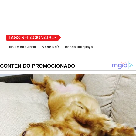
TAGS RELACIONADOS
No Te Va Gustar
Verte Reír
Banda uruguaya