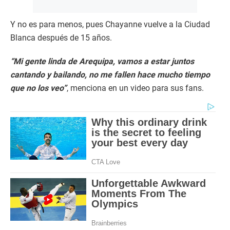
Y no es para menos, pues Chayanne vuelve a la Ciudad
Blanca después de 15 años.
“Mi gente linda de Arequipa, vamos a estar juntos
cantando y bailando, no me fallen hace mucho tiempo
que no los veo”
, menciona en un video para sus fans.