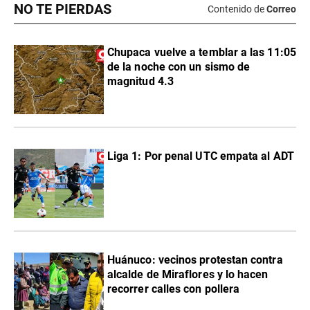
NO TE PIERDAS
Contenido de
Correo
Chupaca vuelve a temblar a las 11:05
de la noche con un sismo de
magnitud 4.3
Liga 1: Por penal UTC empata al ADT
Huánuco: vecinos protestan contra
alcalde de Miraflores y lo hacen
recorrer calles con pollera