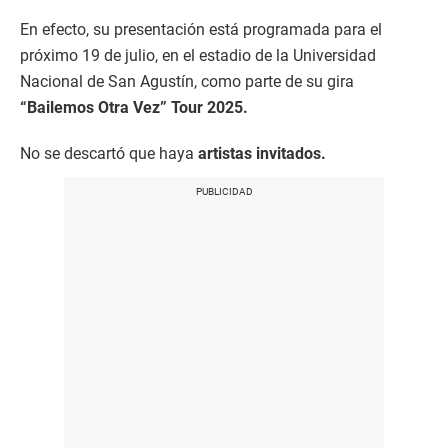
En efecto, su presentación está programada para el
próximo 19 de julio, en el estadio de la Universidad
Nacional de San Agustín, como parte de su gira
“Bailemos Otra Vez” Tour 2025.
No se descartó que haya
artistas invitados.