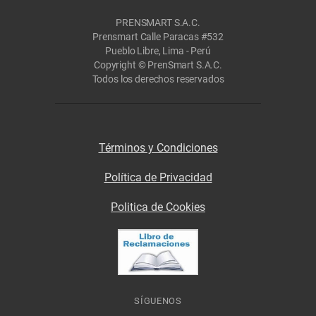
PRENSMART S.A.C.
Prensmart Calle Paracas #532
Pueblo Libre, Lima - Perú
Copyright © PrenSmart S.A.C.
Todos los derechos reservados
Términos y Condiciones
Política de Privacidad
Politica de Cookies
SÍGUENOS