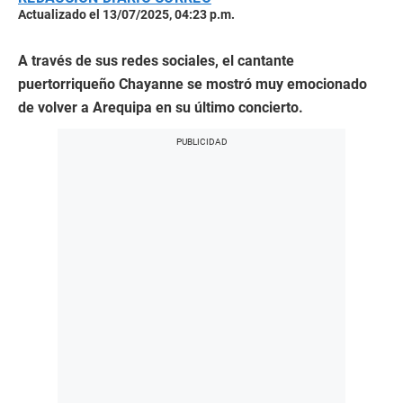
Actualizado el 13/07/2025, 04:23 p.m.
A través de sus redes sociales, el cantante
puertorriqueño Chayanne se mostró muy emocionado
de volver a Arequipa en su último concierto.