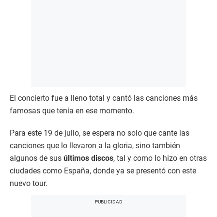
El concierto fue a lleno total y cantó las canciones más
famosas que tenía en ese momento.
Para este 19 de julio, se espera no solo que cante las
canciones que lo llevaron a la gloria, sino también
algunos de sus
últimos discos
, tal y como lo hizo en otras
ciudades como España, donde ya se presentó con este
nuevo tour.