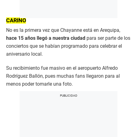
CARIÑO
No es la primera vez que Chayanne está en Arequipa,
hace 15 años llegó a nuestra ciudad
para ser parte de los
conciertos que se habían programado para celebrar el
aniversario local.
Su recibimiento fue masivo en el aeropuerto Alfredo
Rodríguez Ballón, pues muchas fans llegaron para al
menos poder tomarle una foto.