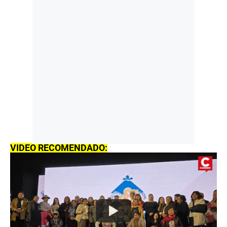
VIDEO RECOMENDADO: