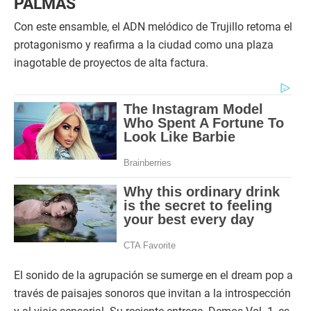
PALMAS
Con este ensamble, el ADN melódico de Trujillo retoma el
protagonismo y reafirma a la ciudad como una plaza
inagotable de proyectos de alta factura.
El sonido de la agrupación se sumerge en el dream pop a
través de paisajes sonoros que invitan a la introspección