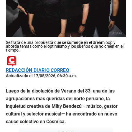
Se trata de una propuesta que se sumerge en el dream pop y
aborda temas como el optimismo y los sueños que no creen en el
tiempo.
REDACCIÓN DIARIO CORREO
Actualizado el 17/05/2026, 06:30 a.m.
Luego de la disolución de Verano del 83, una de las
agrupaciones más queridas del norte peruano, la
inquietud creativa de Miky Bendezú —músico, gestor
cultural y selector musical— ha encontrado un nuevo
cauce colectivo en Cósmica.