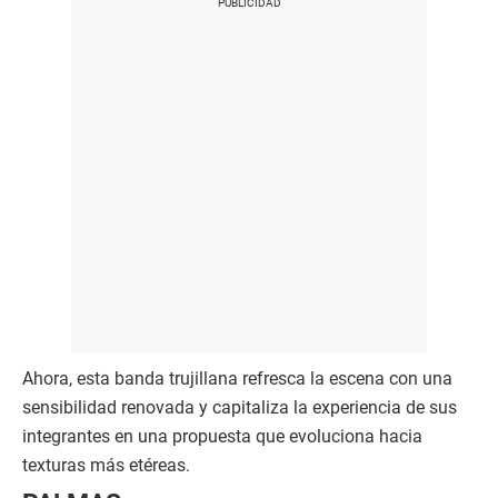
Ahora, esta banda trujillana refresca la escena con una
sensibilidad renovada y capitaliza la experiencia de sus
integrantes en una propuesta que evoluciona hacia
texturas más etéreas.