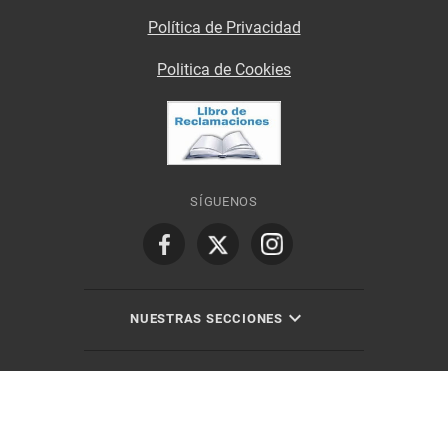
Política de Privacidad
Politica de Cookies
SÍGUENOS
NUESTRAS SECCIONES