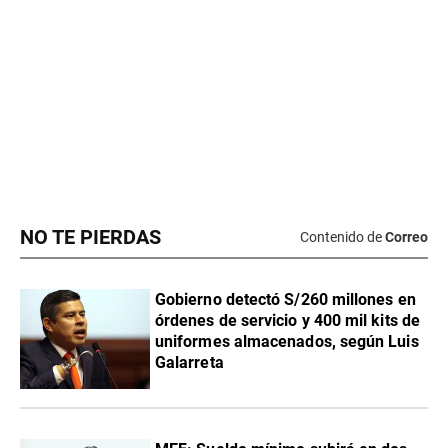
NO TE PIERDAS
Contenido de
Correo
Gobierno detectó S/260 millones en
órdenes de servicio y 400 mil kits de
uniformes almacenados, según Luis
Galarreta