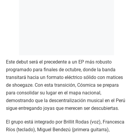
Este debut será el precedente a un EP más robusto
programado para finales de octubre, donde la banda
transitará hacia un formato eléctrico sólido con matices
de shoegaze. Con esta transición, Cósmica se prepara
para consolidar su lugar en el mapa nacional,
demostrando que la descentralización musical en el Perú
sigue entregando joyas que merecen ser descubiertas.
El grupo está integrado por Brillit Rodas (voz), Francesca
Ríos (teclado), Miguel Bendezú (primera guitarra),