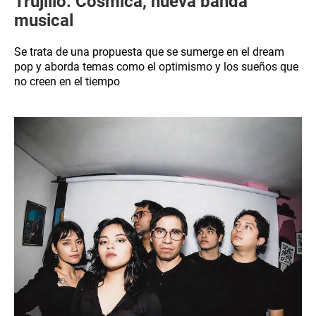
Trujillo: Cósmica, nueva banda
musical
Se trata de una propuesta que se sumerge en el dream
pop y aborda temas como el optimismo y los sueños que
no creen en el tiempo