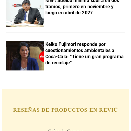
MEF: Sueldo mínimo subirá en dos
tramos, primero en noviembre y
luego en abril de 2027
Keiko Fujimori responde por
cuestionamientos ambientales a
Coca-Cola: “Tiene un gran programa
de reciclaje”