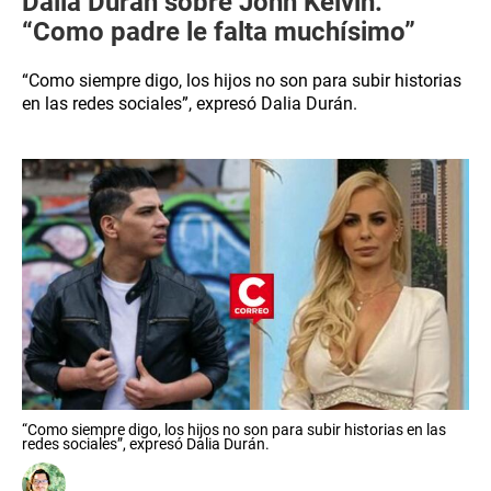
Dalia Durán sobre John Kelvin:
“Como padre le falta muchísimo”
“Como siempre digo, los hijos no son para subir historias
en las redes sociales”, expresó Dalia Durán.
“Como siempre digo, los hijos no son para subir historias en las
redes sociales”, expresó Dalia Durán.