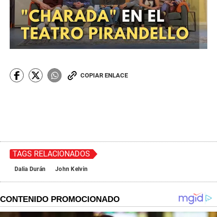
COPIAR ENLACE
TAGS RELACIONADOS
Dalia Durán
John Kelvin