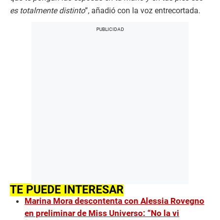
es totalmente distinto
”, añadió con la voz entrecortada.
TE PUEDE INTERESAR
Marina Mora descontenta con Alessia Rovegno
en preliminar de Miss Universo: “No la vi