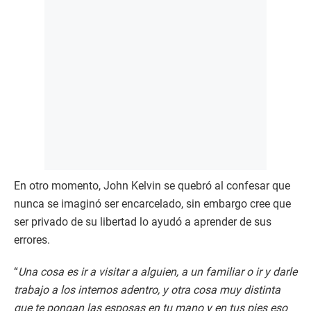
En otro momento, John Kelvin se quebró al confesar que
nunca se imaginó ser encarcelado, sin embargo cree que
ser privado de su libertad lo ayudó a aprender de sus
errores.
“
Una cosa es ir a visitar a alguien, a un familiar o ir y darle
trabajo a los internos adentro, y otra cosa muy distinta
que te pongan las esposas en tu mano y en tus pies eso