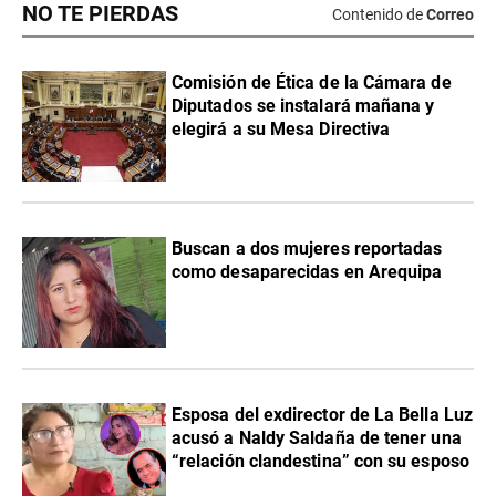
NO TE PIERDAS
Contenido de
Correo
Comisión de Ética de la Cámara de
Diputados se instalará mañana y
elegirá a su Mesa Directiva
Buscan a dos mujeres reportadas
como desaparecidas en Arequipa
Esposa del exdirector de La Bella Luz
acusó a Naldy Saldaña de tener una
“relación clandestina” con su esposo