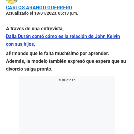
CARLOS ARANGO GUERRERO
Actualizado el 18/01/2023, 05:13 p.m.
A través de una entrevista,
Dalia Durán contó cómo es la relación de John Kelvin
con sus hijos,
afirmando que le falta muchísimo por aprender.
Además, la modelo también expresó que espera que su
divorcio salga pronto.