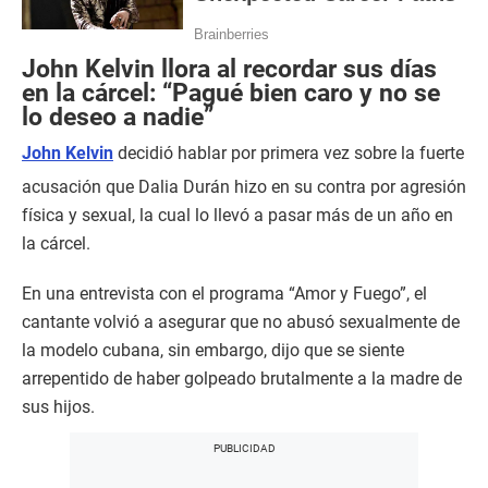
John Kelvin llora al recordar sus días
en la cárcel: “Pagué bien caro y no se
lo deseo a nadie”
John Kelvin
decidió hablar por primera vez sobre la fuerte
acusación que Dalia Durán hizo en su contra por agresión
física y sexual, la cual lo llevó a pasar más de un año en
la cárcel.
En una entrevista con el programa “Amor y Fuego”, el
cantante volvió a asegurar que no abusó sexualmente de
la modelo cubana, sin embargo, dijo que se siente
arrepentido de haber golpeado brutalmente a la madre de
sus hijos.