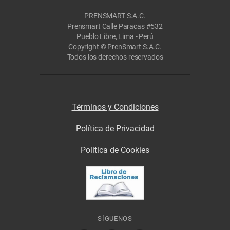
PRENSMART S.A.C.
Prensmart Calle Paracas #532
Pueblo Libre, Lima - Perú
Copyright © PrenSmart S.A.C.
Todos los derechos reservados
Términos y Condiciones
Política de Privacidad
Politica de Cookies
SÍGUENOS