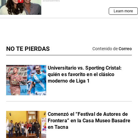
NO TE PIERDAS
Contenido de
Correo
Universitario vs. Sporting Cristal:
quién es favorito en el clásico
moderno de Liga 1
Comenzó el “Festival de Autores de
Frontera” en la Casa Museo Basadre
en Tacna