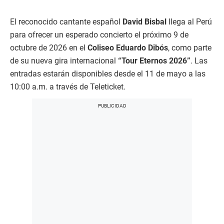
El reconocido cantante español
David Bisbal
llega al Perú
para ofrecer un esperado concierto el próximo 9 de
octubre de 2026 en el
Coliseo Eduardo Dibós
, como parte
de su nueva gira internacional
“Tour Eternos 2026”
. Las
entradas estarán disponibles desde el 11 de mayo a las
10:00 a.m. a través de Teleticket.