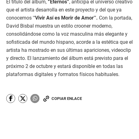
El título del álbum,
“Eternos”
, anticipa el universo creativo
que el artista desarrolla en este proyecto y del que ya
conocemos '
‘Vivir Así es Morir de Amor’’.
Con la portada,
David Bisbal muestra un estilo crooner moderno,
consolidándose como la voz masculina más elegante y
sofisticada del mundo hispano, acorde a la estética que el
artista ha mostrado en sus últimas apariciones, videoclip
y directo. El lanzamiento del álbum está previsto para el
próximo 2 de octubre y estará disponible en todas las
plataformas digitales y formatos físicos habituales.
COPIAR ENLACE