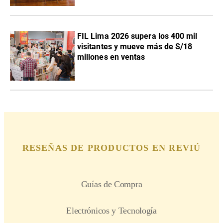
FIL Lima 2026 supera los 400 mil
visitantes y mueve más de S/18
millones en ventas