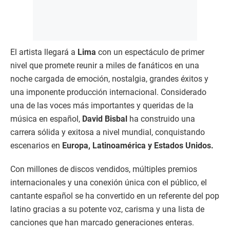
El artista llegará a
Lima
con un espectáculo de primer
nivel que promete reunir a miles de fanáticos en una
noche cargada de emoción, nostalgia, grandes éxitos y
una imponente producción internacional. Considerado
una de las voces más importantes y queridas de la
música en español,
David Bisbal
ha construido una
carrera sólida y exitosa a nivel mundial, conquistando
escenarios en
Europa, Latinoamérica y Estados Unidos.
Con millones de discos vendidos, múltiples premios
internacionales y una conexión única con el público, el
cantante español se ha convertido en un referente del pop
latino gracias a su potente voz, carisma y una lista de
canciones que han marcado generaciones enteras.