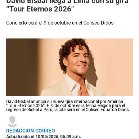
David Bisbal llega a Lima con su gira
“Tour Eternos 2026″
Concierto será el 9 de octubre en el Coliseo Dibós
David Bisbal anuncia su nueva gira internacional por América
“Tour Eternos 2026”. El 9 de octubre es la fecha elegida para el
regreso de Bisbal a Perú, la cita será en el Coliseo Eduardo Dibós.
REDACCIÓN CORREO
Actualizado el 10/05/2026, 06:09 a.m.