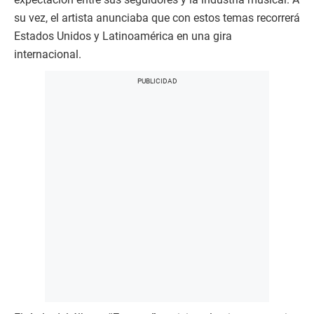
su vez, el artista anunciaba que con estos temas recorrerá
Estados Unidos y Latinoamérica en una gira
internacional.