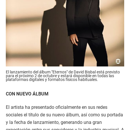
El lanzamiento del álbum "Eternos" de David Bisbal está previsto
para el próximo 2 de octubre y estará disponible en todas las
plataformas digitales y formatos físicos habituales.
CON NUEVO ÁLBUM
El artista ha presentado oficialmente en sus redes
sociales el título de su nuevo álbum, así como su portada
y la fecha de lanzamiento, generando una gran
expectación entre sus seguidores y la industria musical. A