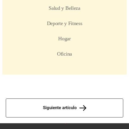
Siguiente artículo