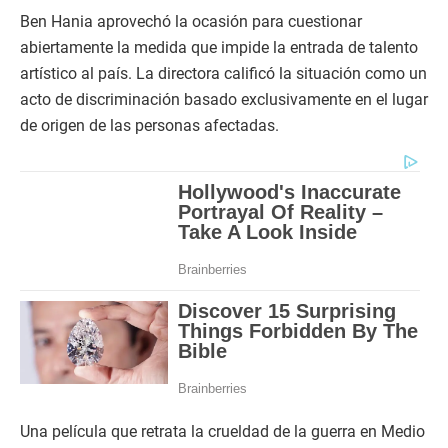
Ben Hania aprovechó la ocasión para cuestionar
abiertamente la medida que impide la entrada de talento
artístico al país. La directora calificó la situación como un
acto de discriminación basado exclusivamente en el lugar
de origen de las personas afectadas.
Una película que retrata la crueldad de la guerra en Medio