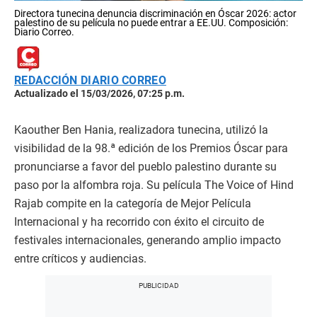
Directora tunecina denuncia discriminación en Óscar 2026: actor
palestino de su película no puede entrar a EE.UU. Composición:
Diario Correo.
REDACCIÓN DIARIO CORREO
Actualizado el 15/03/2026, 07:25 p.m.
Kaouther Ben Hania, realizadora tunecina, utilizó la
visibilidad de la 98.ª edición de los Premios Óscar para
pronunciarse a favor del pueblo palestino durante su
paso por la alfombra roja. Su película The Voice of Hind
Rajab compite en la categoría de Mejor Película
Internacional y ha recorrido con éxito el circuito de
festivales internacionales, generando amplio impacto
entre críticos y audiencias.