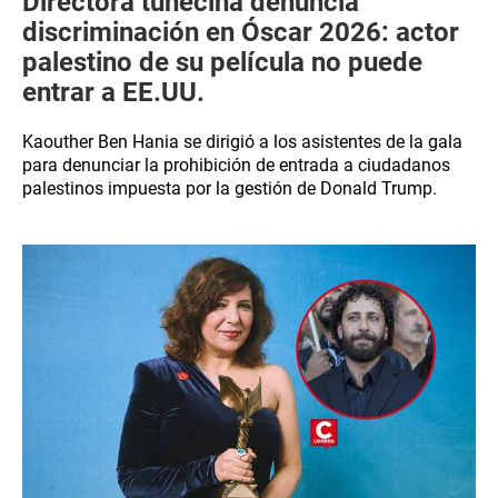
Directora tunecina denuncia
discriminación en Óscar 2026: actor
palestino de su película no puede
entrar a EE.UU.
Kaouther Ben Hania se dirigió a los asistentes de la gala
para denunciar la prohibición de entrada a ciudadanos
palestinos impuesta por la gestión de Donald Trump.