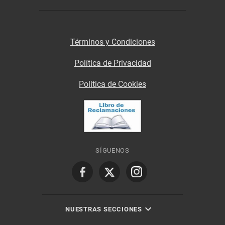
Términos y Condiciones
Política de Privacidad
Politica de Cookies
SÍGUENOS
NUESTRAS SECCIONES