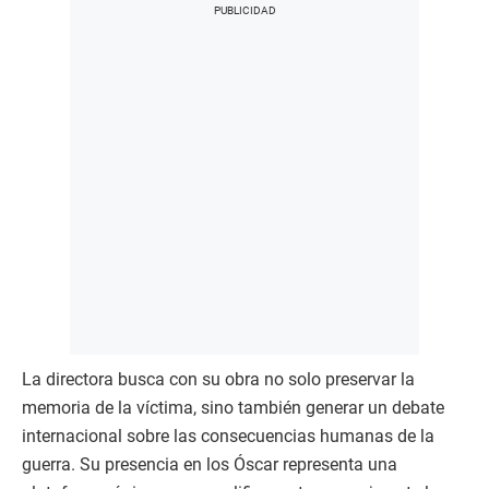
La directora busca con su obra no solo preservar la
memoria de la víctima, sino también generar un debate
internacional sobre las consecuencias humanas de la
guerra. Su presencia en los Óscar representa una