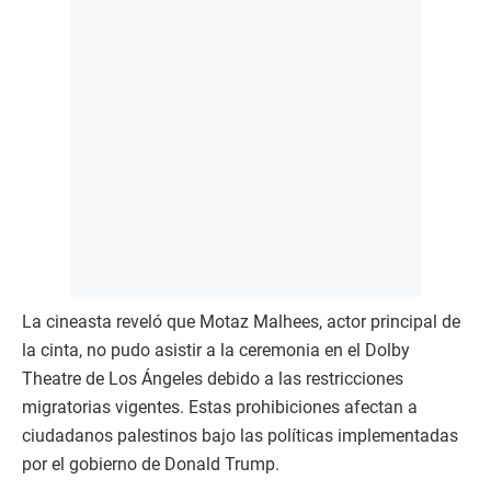
La cineasta reveló que Motaz Malhees, actor principal de
la cinta, no pudo asistir a la ceremonia en el Dolby
Theatre de Los Ángeles debido a las restricciones
migratorias vigentes. Estas prohibiciones afectan a
ciudadanos palestinos bajo las políticas implementadas
por el gobierno de Donald Trump.