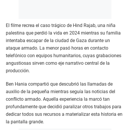
El filme recrea el caso trágico de Hind Rajab, una niña
palestina que perdió la vida en 2024 mientras su familia
intentaba escapar de la ciudad de Gaza durante un
ataque armado. La menor pasó horas en contacto
telefónico con equipos humanitarios, cuyas grabaciones
angustiosas sirven como eje narrativo central de la
producción.
Ben Hania compartió que descubrió las llamadas de
auxilio de la pequeña mientras seguía las noticias del
conflicto armado. Aquella experiencia la marcó tan
profundamente que decidió paralizar otros trabajos para
dedicar todos sus recursos a materializar esta historia en
la pantalla grande.