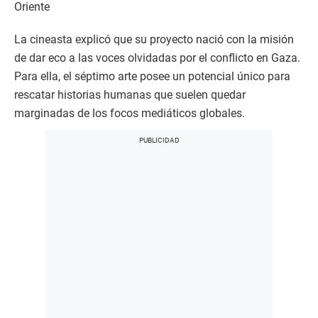
Oriente
La cineasta explicó que su proyecto nació con la misión
de dar eco a las voces olvidadas por el conflicto en Gaza.
Para ella, el séptimo arte posee un potencial único para
rescatar historias humanas que suelen quedar
marginadas de los focos mediáticos globales.