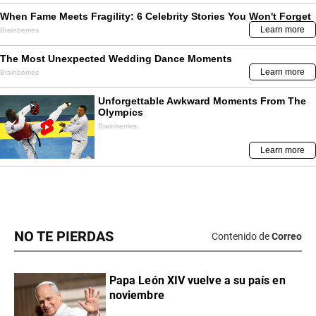
NO TE PIERDAS
Contenido de
Correo
Papa León XIV vuelve a su país en
noviembre