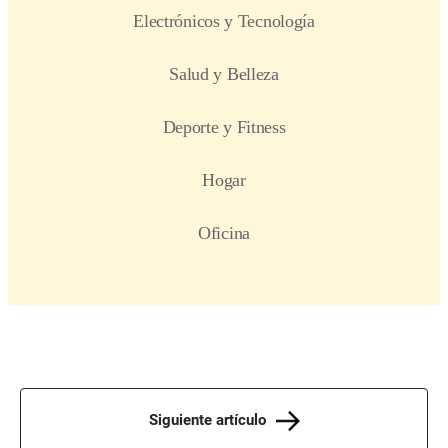
Siguiente artículo