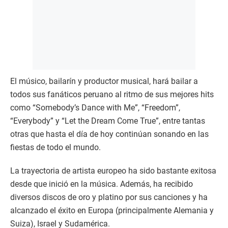
El músico, bailarín y productor musical, hará bailar a
todos sus fanáticos peruano al ritmo de sus mejores hits
como “Somebody’s Dance with Me”, “Freedom”,
“Everybody” y “Let the Dream Come True”, entre tantas
otras que hasta el día de hoy continúan sonando en las
fiestas de todo el mundo.
La trayectoria de artista europeo ha sido bastante exitosa
desde que inició en la música. Además, ha recibido
diversos discos de oro y platino por sus canciones y ha
alcanzado el éxito en Europa (principalmente Alemania y
Suiza), Israel y Sudamérica.