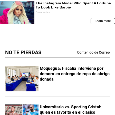
NO TE PIERDAS
Contenido de
Correo
Moquegua: Fiscalía interviene por
demora en entrega de ropa de abrigo
donada
Universitario vs. Sporting Cristal:
quién es favorito en el clásico