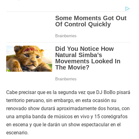
Cabe precisar que es la segunda vez que DJ BoBo pisará
territorio peruano, sin embargo, en esta ocasión su
renovado show durará aproximadamente dos horas, con
una amplia banda de músicos en vivo y 15 coreógrafos
en escena y que le darán un show espectacular en el
escenario.