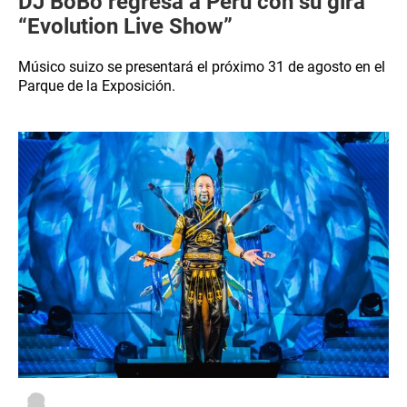
DJ BoBo regresa a Perú con su gira
“Evolution Live Show”
Músico suizo se presentará el próximo 31 de agosto en el
Parque de la Exposición.