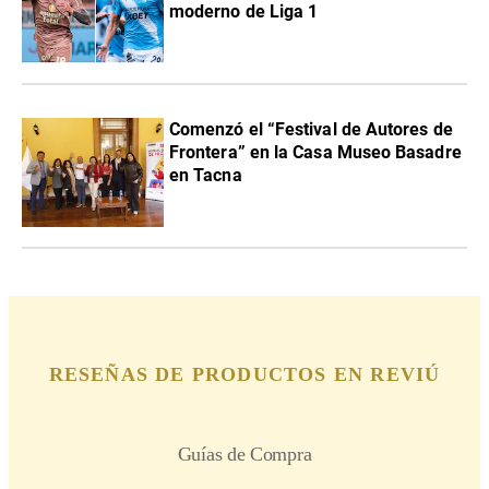
moderno de Liga 1
Comenzó el “Festival de Autores de
Frontera” en la Casa Museo Basadre
en Tacna