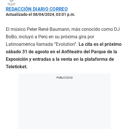
REDACCIÓN DIARIO CORREO
Actualizado el 08/04/2024, 03:01 p.m.
El músico Peter René Baumann, más conocido como DJ
BoBo, incluyó a Perú en su próxima gira por
Latinoamérica llamada “Evolution”.
La cita es el próximo
sábado 31 de agosto en el Anfiteatro del Parque de la
Exposición y entradas a la venta en la plataforma de
Teleticket.