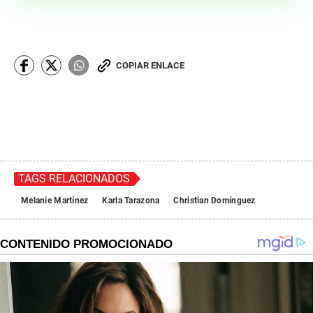
COPIAR ENLACE
TAGS RELACIONADOS
Melanie Martínez
Karla Tarazona
Christian Domínguez