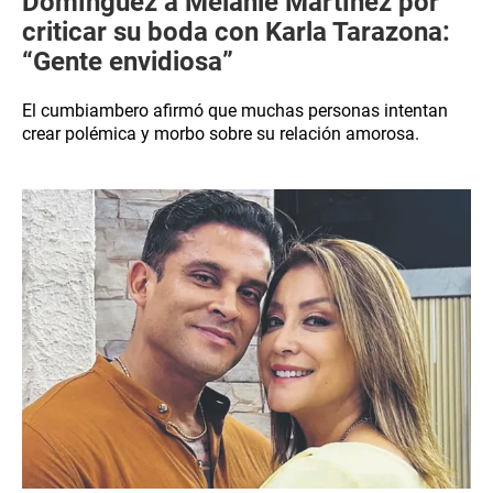
Domínguez a Melanie Martínez por
criticar su boda con Karla Tarazona:
“Gente envidiosa”
El cumbiambero afirmó que muchas personas intentan
crear polémica y morbo sobre su relación amorosa.