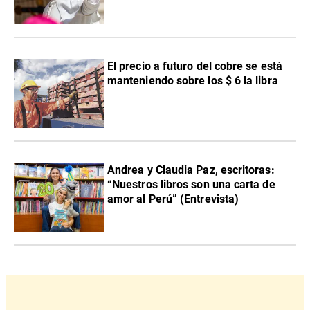
El precio a futuro del cobre se está
manteniendo sobre los $ 6 la libra
Andrea y Claudia Paz, escritoras:
“Nuestros libros son una carta de
amor al Perú” (Entrevista)