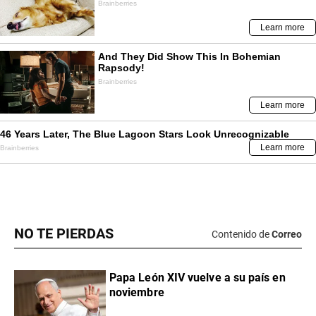
NO TE PIERDAS
Contenido de
Correo
Papa León XIV vuelve a su país en
noviembre