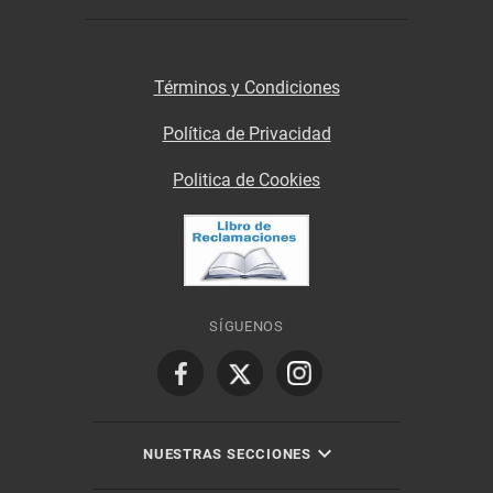
Términos y Condiciones
Política de Privacidad
Politica de Cookies
SÍGUENOS
NUESTRAS SECCIONES