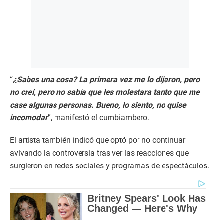
“
¿Sabes una cosa? La primera vez me lo dijeron, pero
no creí, pero no sabía que les molestara tanto que me
case algunas personas. Bueno, lo siento, no quise
incomodar
”, manifestó el cumbiambero.
El artista también indicó que optó por no continuar
avivando la controversia tras ver las reacciones que
surgieron en redes sociales y programas de espectáculos.