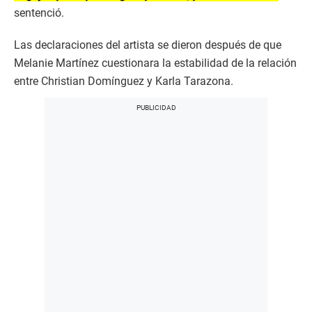
sentenció.
Las declaraciones del artista se dieron después de que
Melanie Martínez cuestionara la estabilidad de la relación
entre Christian Domínguez y Karla Tarazona.