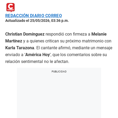
REDACCIÓN DIARIO CORREO
Actualizado el 25/05/2026, 03:36 p.m.
Christian Domínguez
respondió con firmeza a
Melanie
Martínez
y a quienes critican su próximo matrimonio con
Karla Tarazona
. El cantante afirmó, mediante un mensaje
enviado a ‘
América Hoy
’, que los comentarios sobre su
relación sentimental no le afectan.