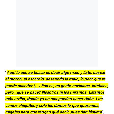
“
Aquí lo que se busca es decir algo malo y listo, buscar
el morbo, el escarnio, deseando lo malo, lo peor que te
puede suceder (...) Eso es, es gente envidiosa, infelices,
pero ¿qué se hace? Nosotros ni los miramos. Estamos
más arriba, donde ya no nos pueden hacer daño. Los
vemos chiquitos y solo les damos lo que queremos,
migajas para que tengan qué decir, pues dan lástima
”,