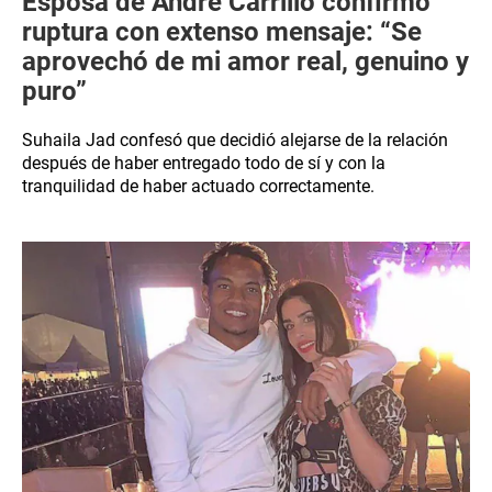
Esposa de André Carrillo confirmó
ruptura con extenso mensaje: “Se
aprovechó de mi amor real, genuino y
puro”
Suhaila Jad confesó que decidió alejarse de la relación
después de haber entregado todo de sí y con la
tranquilidad de haber actuado correctamente.