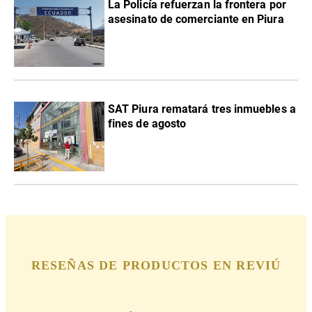
La Policía refuerzan la frontera por
asesinato de comerciante en Piura
SAT Piura rematará tres inmuebles a
fines de agosto