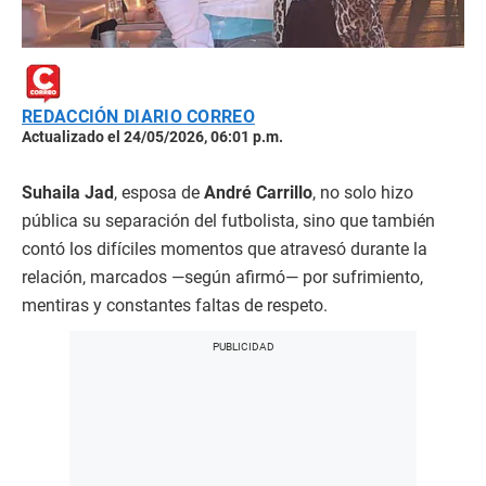
REDACCIÓN DIARIO CORREO
Actualizado el 24/05/2026, 06:01 p.m.
Suhaila Jad
, esposa de
André Carrillo
, no solo hizo
pública su separación del futbolista, sino que también
contó los difíciles momentos que atravesó durante la
relación, marcados —según afirmó— por sufrimiento,
mentiras y constantes faltas de respeto.