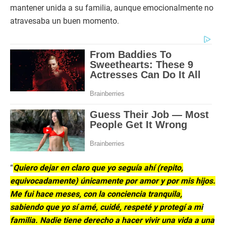
mantener unida a su familia, aunque emocionalmente no
atravesaba un buen momento.
“
Quiero dejar en claro que yo seguía ahí (repito,
equivocadamente) únicamente por amor y por mis hijos.
Me fui hace meses, con la conciencia tranquila,
sabiendo que yo sí amé, cuidé, respeté y protegí a mi
familia. Nadie tiene derecho a hacer vivir una vida a una