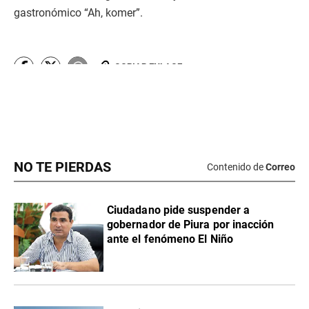
NO TE PIERDAS
Contenido de
Correo
Ciudadano pide suspender a
gobernador de Piura por inacción
ante el fenómeno El Niño