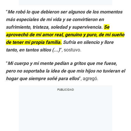
“
Me robó lo que debieron ser algunos de los momentos
más especiales de mi vida y se convirtieron en
sufrimiento, tristeza, soledad y supervivencia.
Se
aprovechó de mi amor real, genuino y puro, de mi sueño
de tener mi propia familia.
Sufría en silencio y llore
tanto, en tantos sitios (...)
”, sostuvo.
“
Mi cuerpo y mi mente pedían a gritos que me fuese,
pero no soportaba la idea de que mis hijos no tuvieran el
hogar que siempre soñé para ellos
”, agregó.