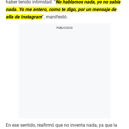
haber tenido intimidad: “
No hablamos nada, yo no sabía
nada. Yo me entero, como te digo, por un mensaje de
ella de Instagram
”, manifestó.
En ese sentido, reafirmó que no inventa nada, ya que la