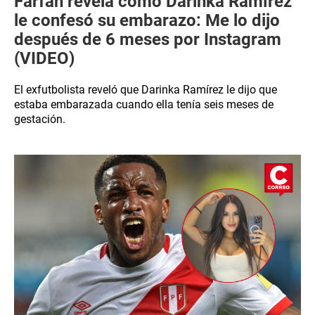
Farfán revela cómo Darinka Ramírez
le confesó su embarazo: Me lo dijo
después de 6 meses por Instagram
(VIDEO)
El exfutbolista reveló que Darinka Ramírez le dijo que
estaba embarazada cuando ella tenía seis meses de
gestación.