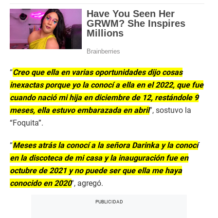
“
Creo que ella en varias oportunidades dijo cosas
inexactas porque yo la conocí a ella en el 2022, que fue
cuando nació mi hija en diciembre de 12, restándole 9
meses, ella estuvo embarazada en abril
”, sostuvo la
“Foquita”.
“
Meses atrás la conocí a la señora Darinka y la conocí
en la discoteca de mi casa y la inauguración fue en
octubre de 2021 y no puede ser que ella me haya
conocido en 2020
″, agregó.