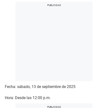
Fecha: sábado, 13 de septiembre de 2025
Hora: Desde las 12:00 p.m.