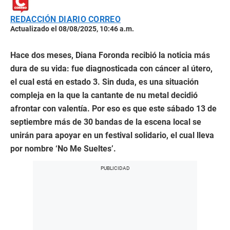
REDACCIÓN DIARIO CORREO
Actualizado el 08/08/2025, 10:46 a.m.
Hace dos meses, Diana Foronda recibió la noticia más
dura de su vida: fue diagnosticada con cáncer al útero,
el cual está en estado 3. Sin duda, es una situación
compleja en la que la cantante de nu metal decidió
afrontar con valentía. Por eso es que este sábado 13 de
septiembre más de 30 bandas de la escena local se
unirán para apoyar en un festival solidario, el cual lleva
por nombre ‘No Me Sueltes’.