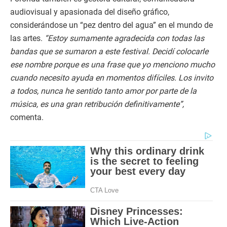
audiovisual y apasionada del diseño gráfico,
considerándose un “pez dentro del agua” en el mundo de
las artes.
“Estoy sumamente agradecida con todas las
bandas que se sumaron a este festival. Decidí colocarle
ese nombre porque es una frase que yo menciono mucho
cuando necesito ayuda en momentos difíciles. Los invito
a todos, nunca he sentido tanto amor por parte de la
música, es una gran retribución definitivamente”,
comenta.