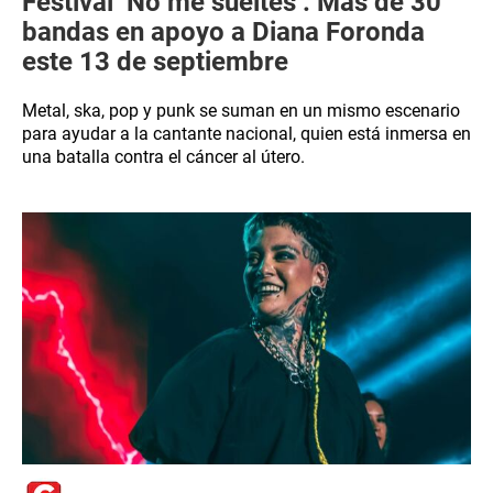
Festival ‘No me sueltes’: Más de 30
bandas en apoyo a Diana Foronda
este 13 de septiembre
Metal, ska, pop y punk se suman en un mismo escenario
para ayudar a la cantante nacional, quien está inmersa en
una batalla contra el cáncer al útero.