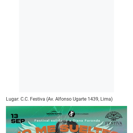
Lugar: C.C. Festiva (Av. Alfonso Ugarte 1439, Lima)