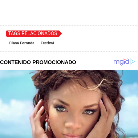
TAGS RELACIONADOS
Diana Foronda
Festival