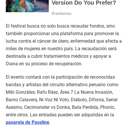
El festival busca no solo busca recaudar fondos, sino
también proporcionar una plataforma para promover la
lucha contra el cáncer de útero, enfermedad que afecta a
miles de mujeres en nuestro país. La recaudación será
destinada a cubrir tratamientos médicos y apoyar a
Diana en su proceso de recuperación.
El evento contará con la participación de reconocidas
bandas y artistas del circuito alternativo peruano como
Miki Gonzáles, Rafo Ráez, Área 7 La Nueva Invasión,
Barrio Calavera, Ni Voz Ni Voto, Diábolo, Difonia, Serial
Asesino, Cecimonster vs Donka, Bala Perdida, Phonic,
entre otros. Las entradas pueden ser adquiridas en la
pasarela de Passline
.