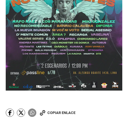
COPIAR ENLACE