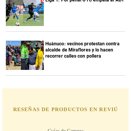
Huánuco: vecinos protestan contra
alcalde de Miraflores y lo hacen
recorrer calles con pollera