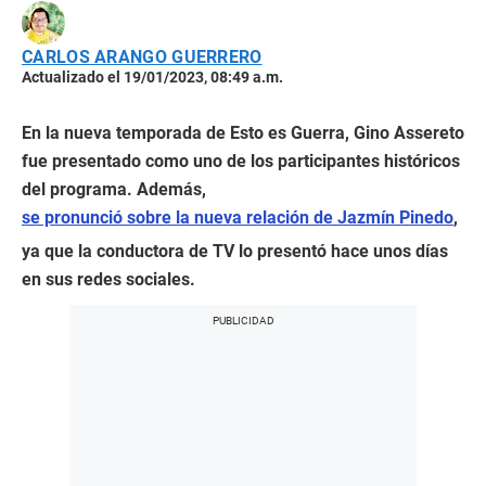
CARLOS ARANGO GUERRERO
Actualizado el 19/01/2023, 08:49 a.m.
En la nueva temporada de Esto es Guerra, Gino Assereto
fue presentado como uno de los participantes históricos
del programa. Además,
se pronunció sobre la nueva relación de Jazmín Pinedo
,
ya que la conductora de TV lo presentó hace unos días
en sus redes sociales.