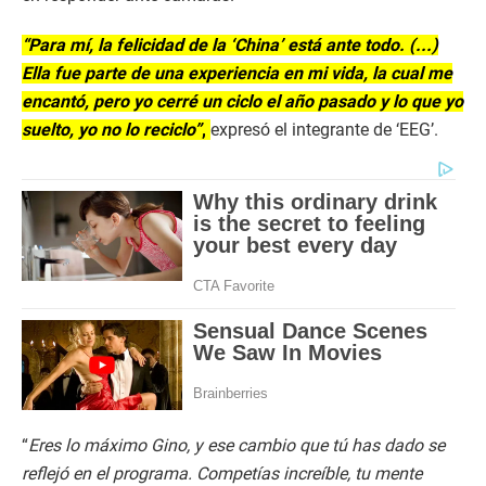
“Para mí, la felicidad de la ‘China’ está ante todo. (...)
Ella fue parte de una experiencia en mi vida, la cual me
encantó, pero yo cerré un ciclo el año pasado y lo que yo
suelto, yo no lo reciclo”
,
expresó el integrante de ‘EEG’.
“
Eres lo máximo Gino, y ese cambio que tú has dado se
reflejó en el programa. Competías increíble, tu mente