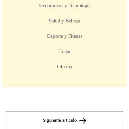
Siguiente artículo