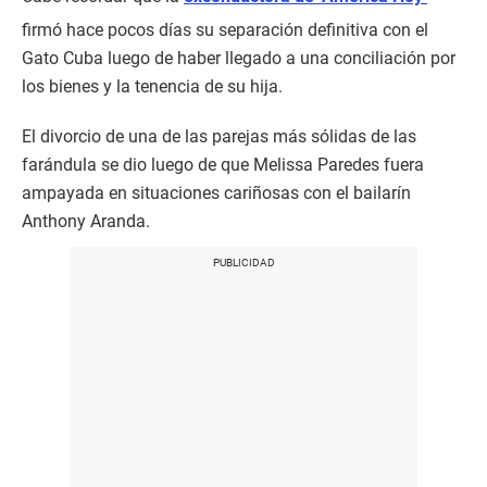
firmó hace pocos días su separación definitiva con el
Gato Cuba luego de haber llegado a una conciliación por
los bienes y la tenencia de su hija.
El divorcio de una de las parejas más sólidas de las
farándula se dio luego de que Melissa Paredes fuera
ampayada en situaciones cariñosas con el bailarín
Anthony Aranda.