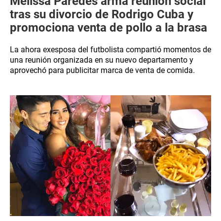
Melissa Paredes arma reunión social
tras su divorcio de Rodrigo Cuba y
promociona venta de pollo a la brasa
La ahora exesposa del futbolista compartió momentos de
una reunión organizada en su nuevo departamento y
aprovechó para publicitar marca de venta de comida.