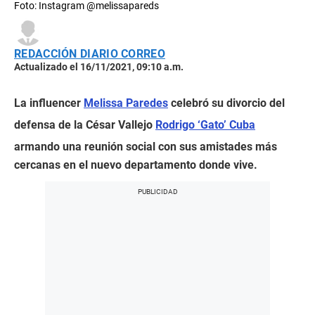
Foto: Instagram @melissapareds
REDACCIÓN DIARIO CORREO
Actualizado el 16/11/2021, 09:10 a.m.
La influencer
Melissa Paredes
celebró su divorcio del
defensa de la César Vallejo
Rodrigo ‘Gato’ Cuba
armando una reunión social con sus amistades más
cercanas en el nuevo departamento donde vive.