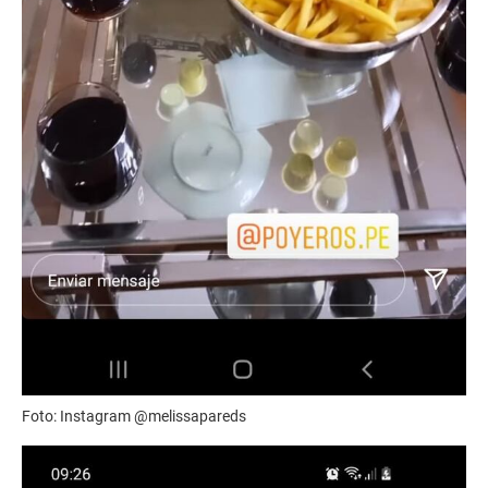
Foto: Instagram @melissapareds