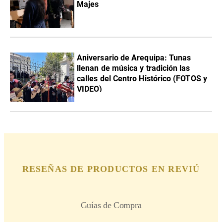
Majes
Aniversario de Arequipa: Tunas
llenan de música y tradición las
calles del Centro Histórico (FOTOS y
VIDEO)