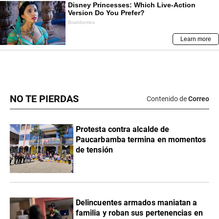
NO TE PIERDAS
Contenido de
Correo
Protesta contra alcalde de
Paucarbamba termina en momentos
de tensión
Delincuentes armados maniatan a
familia y roban sus pertenencias en