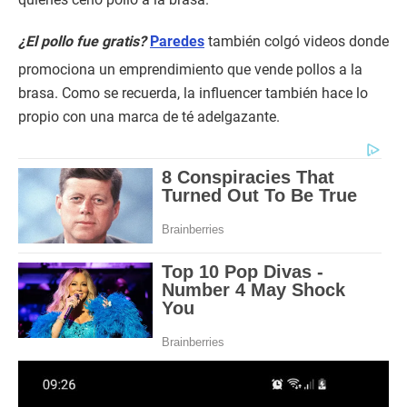
¿El pollo fue gratis?
Paredes
también colgó videos donde
promociona un emprendimiento que vende pollos a la
brasa. Como se recuerda, la influencer también hace lo
propio con una marca de té adelgazante.