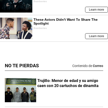
NO TE PIERDAS
Contenido de
Correo
Trujillo: Menor de edad y su amigo
caen con 20 cartuchos de dinamita