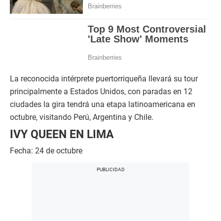
La reconocida intérprete puertorriqueña llevará su tour
principalmente a Estados Unidos, con paradas en 12
ciudades la gira tendrá una etapa latinoamericana en
octubre, visitando Perú, Argentina y Chile.
IVY QUEEN EN LIMA
Fecha: 24 de octubre