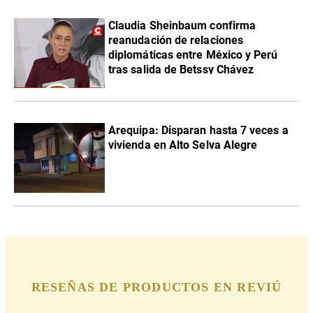
Claudia Sheinbaum confirma
reanudación de relaciones
diplomáticas entre México y Perú
tras salida de Betssy Chávez
Arequipa: Disparan hasta 7 veces a
vivienda en Alto Selva Alegre