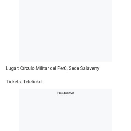
Lugar: Círculo Militar del Perú, Sede Salaverry
Tickets: Teleticket