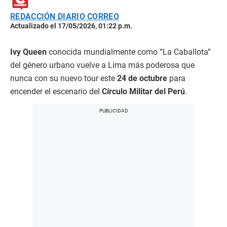
REDACCIÓN DIARIO CORREO
Actualizado el 17/05/2026, 01:22 p.m.
Ivy Queen
conocida mundialmente como “La Caballota”
del género urbano vuelve a Lima más poderosa que
nunca con su nuevo tour este
24 de octubre
para
encender el escenario del
Círculo Militar del Perú
.