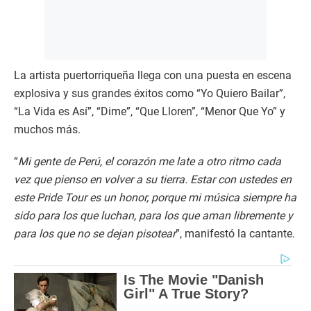
La artista puertorriqueña llega con una puesta en escena
explosiva y sus grandes éxitos como “Yo Quiero Bailar”,
“La Vida es Así”, “Dime”, “Que Lloren”, “Menor Que Yo” y
muchos más.
“
Mi gente de Perú, el corazón me late a otro ritmo cada
vez que pienso en volver a su tierra. Estar con ustedes en
este Pride Tour es un honor, porque mi música siempre ha
sido para los que luchan, para los que aman libremente y
para los que no se dejan pisotear
”, manifestó la cantante.