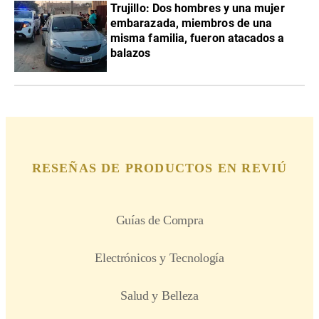
Trujillo: Dos hombres y una mujer
embarazada, miembros de una
misma familia, fueron atacados a
balazos