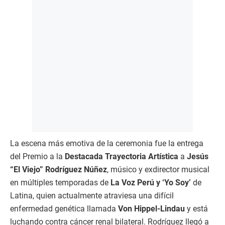
La escena más emotiva de la ceremonia fue la entrega
del Premio a la
Destacada Trayectoria Artística
a
Jesús
“El Viejo” Rodríguez Núñez
, músico y exdirector musical
en múltiples temporadas de
La Voz Perú y ‘Yo Soy’
de
Latina, quien actualmente atraviesa una difícil
enfermedad genética llamada
Von Hippel-Lindau
y está
luchando contra cáncer renal bilateral. Rodríguez llegó a