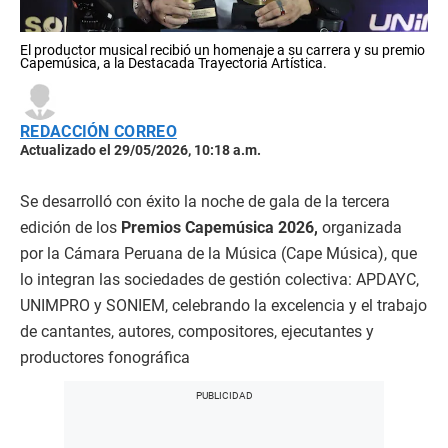
El productor musical recibió un homenaje a su carrera y su premio
Capemúsica, a la Destacada Trayectoria Artística.
REDACCIÓN CORREO
Actualizado el 29/05/2026, 10:18 a.m.
Se desarrolló con éxito la noche de gala de la tercera
edición de los
Premios Capemúsica 2026,
organizada
por la Cámara Peruana de la Música (Cape Música), que
lo integran las sociedades de gestión colectiva: APDAYC,
UNIMPRO y SONIEM, celebrando la excelencia y el trabajo
de cantantes, autores, compositores, ejecutantes y
productores fonográfica