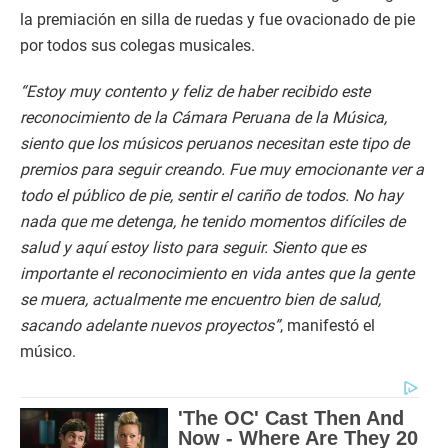
la premiación en silla de ruedas y fue ovacionado de pie
por todos sus colegas musicales.
“Estoy muy contento y feliz de haber recibido este
reconocimiento de la Cámara Peruana de la Música,
siento que los músicos peruanos necesitan este tipo de
premios para seguir creando. Fue muy emocionante ver a
todo el público de pie, sentir el cariño de todos. No hay
nada que me detenga, he tenido momentos difíciles de
salud y aquí estoy listo para seguir. Siento que es
importante el reconocimiento en vida antes que la gente
se muera, actualmente me encuentro bien de salud,
sacando adelante nuevos proyectos”
, manifestó el
músico.