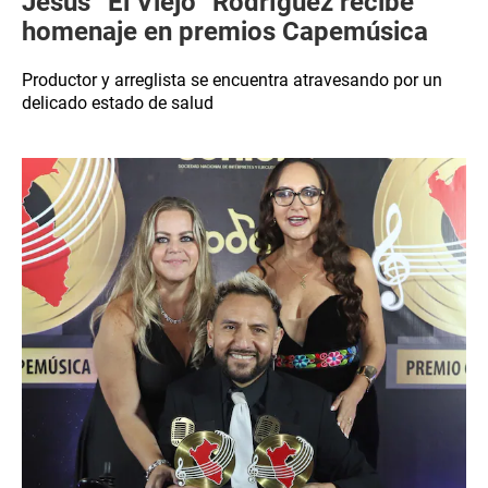
Jesús “El Viejo” Rodríguez recibe
homenaje en premios Capemúsica
Productor y arreglista se encuentra atravesando por un
delicado estado de salud