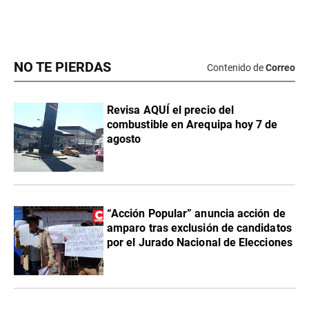
NO TE PIERDAS
Contenido de
Correo
Revisa AQUÍ el precio del
combustible en Arequipa hoy 7 de
agosto
“Acción Popular” anuncia acción de
amparo tras exclusión de candidatos
por el Jurado Nacional de Elecciones