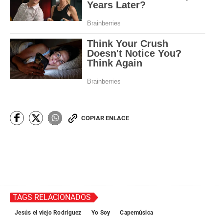
COPIAR ENLACE
TAGS RELACIONADOS
Jesús el viejo Rodríguez
Yo Soy
Capemúsica