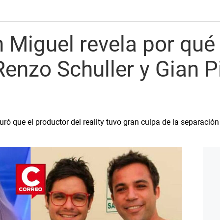
 Miguel revela por qué
enzo Schuller y Gian P
ró que el productor del reality tuvo gran culpa de la separación