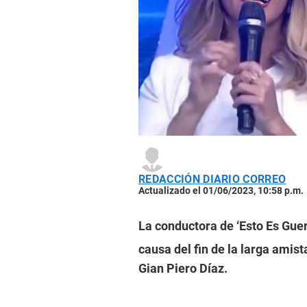
REDACCIÓN DIARIO CORREO
Actualizado el 01/06/2023, 10:58 p.m.
La conductora de ‘Esto Es Guer
causa del fin de la larga amis
Gian Piero Díaz.