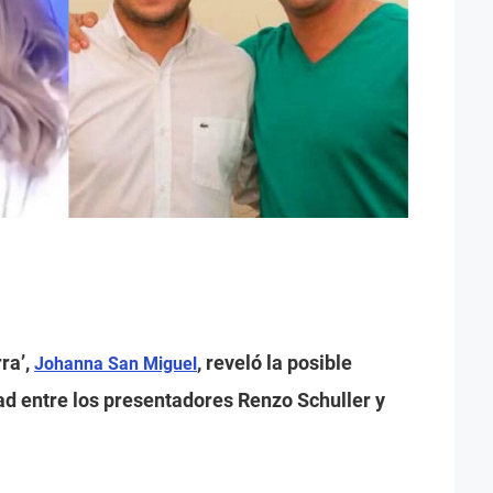
ra’,
, reveló la posible
Johanna San Miguel
tad entre los presentadores Renzo Schuller y