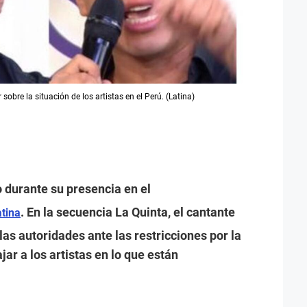
sobre la situación de los artistas en el Perú. (Latina)
 durante su presencia en el
. En la secuencia La Quinta, el cantante
tina
las autoridades ante las restricciones por la
ar a los artistas en lo que están