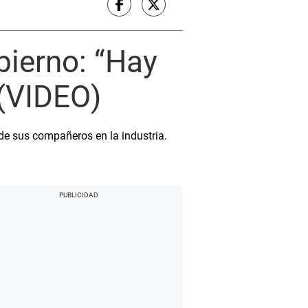
bierno: “Hay
(VIDEO)
de sus compañeros en la industria.