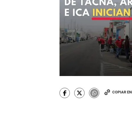
COPIAR E