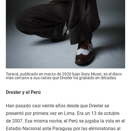
Taracá, publicado en marzo de 2026 bajo Sony Music, es el disco
más cercano a sus raíces que Drexler ha grabado en décadas.
Drexler y el Perú
Han pasado casi veinte años desde que Drexler se
presentó por primera vez en Lima. Era un 13 de octubre
de 2007. Esa misma noche, el Perú se jugaba la vida en el
Estadio Nacional ante Paraguay por las eliminatorias al