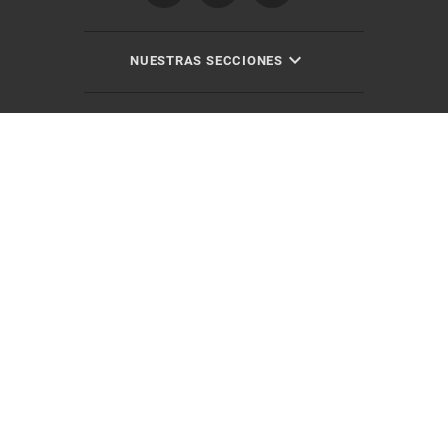
NUESTRAS SECCIONES