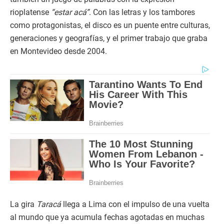
rioplatense
“estar acá”
. Con las letras y los tambores
como protagonistas, el disco es un puente entre culturas,
generaciones y geografías, y el primer trabajo que graba
en Montevideo desde 2004.
La gira
Taracá
llega a Lima con el impulso de una vuelta
al mundo que ya acumula fechas agotadas en muchas