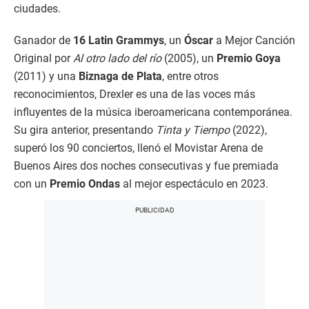
ciudades.
Ganador de
16 Latin Grammys
, un
Óscar
a Mejor Canción
Original por
Al otro lado del río
(2005), un
Premio Goya
(2011) y una
Biznaga de Plata
, entre otros
reconocimientos, Drexler es una de las voces más
influyentes de la música iberoamericana contemporánea.
Su gira anterior, presentando
Tinta y Tiempo
(2022),
superó los 90 conciertos, llenó el Movistar Arena de
Buenos Aires dos noches consecutivas y fue premiada
con un
Premio Ondas
al mejor espectáculo en 2023.