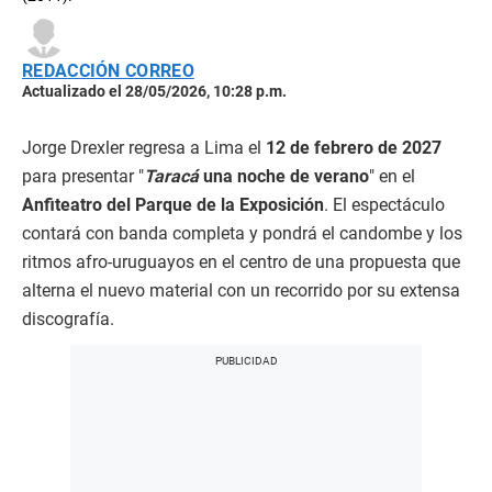
REDACCIÓN CORREO
Actualizado el 28/05/2026, 10:28 p.m.
Jorge Drexler regresa a Lima el
12 de febrero de 2027
para presentar "
Taracá
una noche de verano
" en el
Anfiteatro del Parque de la Exposición
. El espectáculo
contará con banda completa y pondrá el candombe y los
ritmos afro-uruguayos en el centro de una propuesta que
alterna el nuevo material con un recorrido por su extensa
discografía.