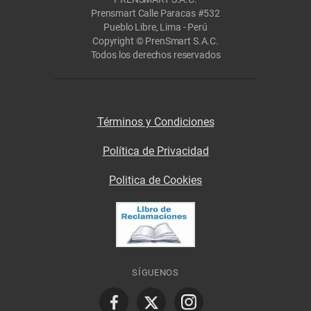
Prensmart Calle Paracas #532
Pueblo Libre, Lima - Perú
Copyright © PrenSmart S.A.C.
Todos los derechos reservados
Términos y Condiciones
Política de Privacidad
Politica de Cookies
SÍGUENOS