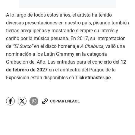
A lo largo de todos estos años, el artista ha tenido
diversas presentaciones en nuestro país, pisando también
tierras arequipeñas y mostrando siempre su interés y
cariño por la música peruana. En 2017, su interpretacion
de
“El Surco”
en el disco homenaje
A Chabuca,
valió una
nominación a los Latin Grammy en la categoría
Grabación del Año. Las entradas para el concierto del
12
de febrero de 2027
en el anfiteatro del Parque de la
Exposición están disponibles en
Ticketmaster.pe
.
COPIAR ENLACE