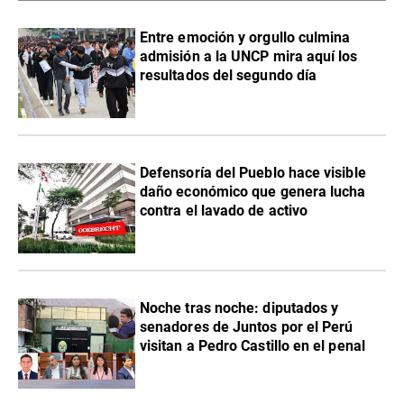
Entre emoción y orgullo culmina
admisión a la UNCP mira aquí los
resultados del segundo día
Defensoría del Pueblo hace visible
daño económico que genera lucha
contra el lavado de activo
Noche tras noche: diputados y
senadores de Juntos por el Perú
visitan a Pedro Castillo en el penal