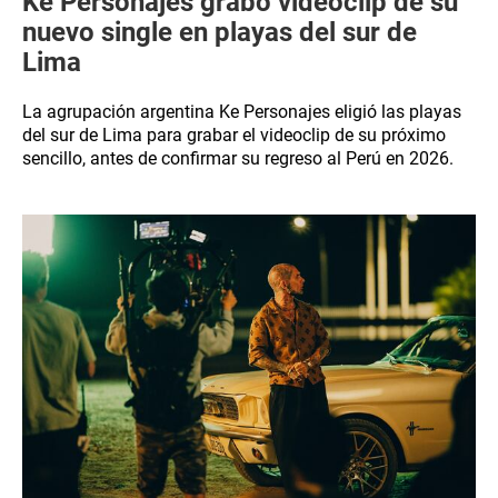
Ke Personajes grabó videoclip de su
nuevo single en playas del sur de
Lima
La agrupación argentina Ke Personajes eligió las playas
del sur de Lima para grabar el videoclip de su próximo
sencillo, antes de confirmar su regreso al Perú en 2026.