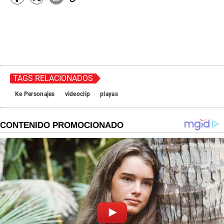
TAGS RELACIONADOS
Ke Personajes
videoclip
playas