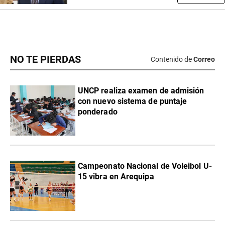
NO TE PIERDAS
Contenido de
Correo
UNCP realiza examen de admisión
con nuevo sistema de puntaje
ponderado
Campeonato Nacional de Voleibol U-
15 vibra en Arequipa