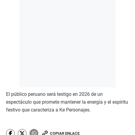
El público peruano será testigo en 2026 de un
espectáculo que promete mantener la energía y el espíritu
festivo que caracteriza a Ke Personajes.
COPIAR ENLACE