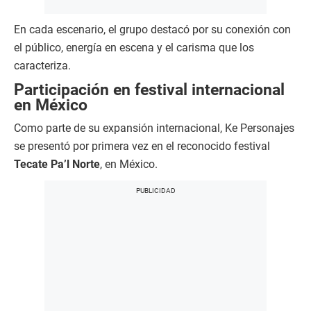
En cada escenario, el grupo destacó por su conexión con
el público, energía en escena y el carisma que los
caracteriza.
Participación en festival internacional
en México
Como parte de su expansión internacional, Ke Personajes
se presentó por primera vez en el reconocido festival
Tecate Pa’l Norte
, en México.