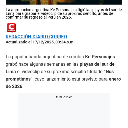
La agrupación argentina Ke Personajes eligió las playas del sur de
Lima para grabar el videoclip de su próximo sencillo, antes de
confirmar su regreso al Perú en 2026.
REDACCIÓN DIARIO CORREO
Actualizado el 17/12/2025, 03:34 p.m.
La popular banda argentina de cumbia
Ke Personajes
grabó hace algunas semanas en las
playas del sur de
Lima
el videoclip de su próximo sencillo titulado
“Nos
prometimos”
, cuyo lanzamiento está previsto para
enero
de 2026
.