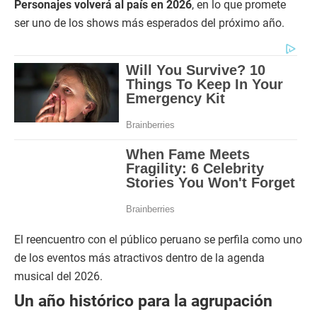
Personajes volverá al país en 2026
, en lo que promete
ser uno de los shows más esperados del próximo año.
El reencuentro con el público peruano se perfila como uno
de los eventos más atractivos dentro de la agenda
musical del 2026.
Un año histórico para la agrupación