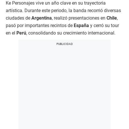
Ke Personajes vive un año clave en su trayectoria
artística. Durante este periodo, la banda recorrió diversas
ciudades de
Argentina
, realizó presentaciones en
Chile
,
pasó por importantes recintos de
España
y cerró su tour
en el
Perú
, consolidando su crecimiento internacional.