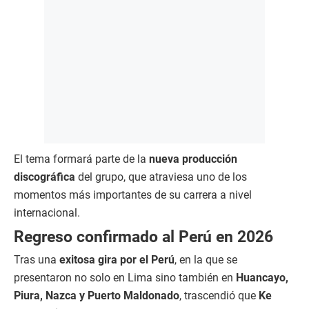
El tema formará parte de la
nueva producción
discográfica
del grupo, que atraviesa uno de los
momentos más importantes de su carrera a nivel
internacional.
Regreso confirmado al Perú en 2026
Tras una
exitosa gira por el Perú
, en la que se
presentaron no solo en Lima sino también en
Huancayo,
Piura, Nazca y Puerto Maldonado
, trascendió que
Ke