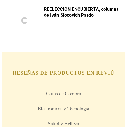
REELECCIÓN ENCUBIERTA, columna
de Iván Slocovich Pardo