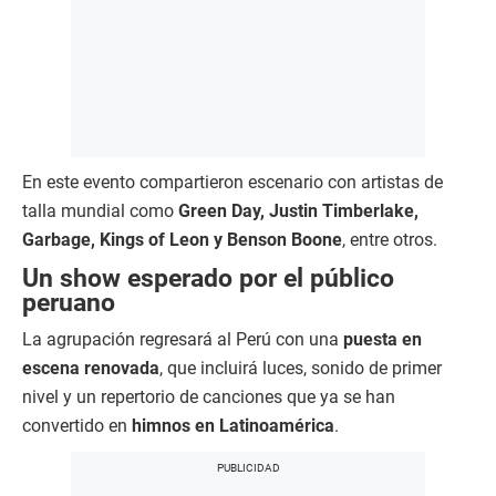
En este evento compartieron escenario con artistas de
talla mundial como
Green Day, Justin Timberlake,
Garbage, Kings of Leon y Benson Boone
, entre otros.
Un show esperado por el público
peruano
La agrupación regresará al Perú con una
puesta en
escena renovada
, que incluirá luces, sonido de primer
nivel y un repertorio de canciones que ya se han
convertido en
himnos en Latinoamérica
.