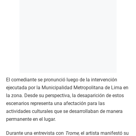
El comediante se pronunció luego de la intervención
ejecutada por la Municipalidad Metropolitana de Lima en
la zona. Desde su perspectiva, la desaparición de estos
escenarios representa una afectación para las
actividades culturales que se desarrollaban de manera
permanente en el lugar.
Durante una entrevista con
Trome
, el artista manifestó su