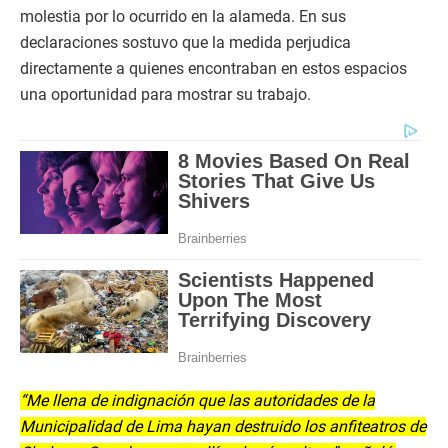
molestia por lo ocurrido en la alameda. En sus
declaraciones sostuvo que la medida perjudica
directamente a quienes encontraban en estos espacios
una oportunidad para mostrar su trabajo.
“Me llena de indignación que las autoridades de la
Municipalidad de Lima hayan destruido los anfiteatros de