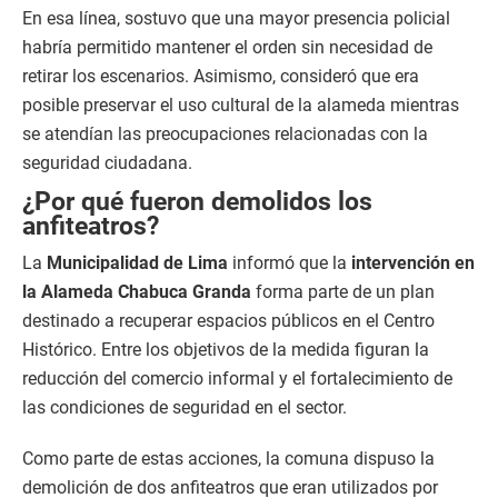
En esa línea, sostuvo que una mayor presencia policial
habría permitido mantener el orden sin necesidad de
retirar los escenarios. Asimismo, consideró que era
posible preservar el uso cultural de la alameda mientras
se atendían las preocupaciones relacionadas con la
seguridad ciudadana.
¿Por qué fueron demolidos los
anfiteatros?
La
Municipalidad de Lima
informó que la
intervención en
la Alameda Chabuca Granda
forma parte de un plan
destinado a recuperar espacios públicos en el Centro
Histórico. Entre los objetivos de la medida figuran la
reducción del comercio informal y el fortalecimiento de
las condiciones de seguridad en el sector.
Como parte de estas acciones, la comuna dispuso la
demolición de dos anfiteatros que eran utilizados por