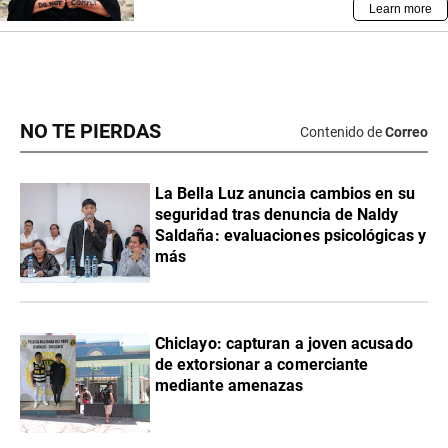
NO TE PIERDAS
Contenido de
Correo
La Bella Luz anuncia cambios en su
seguridad tras denuncia de Naldy
Saldaña: evaluaciones psicológicas y
más
Chiclayo: capturan a joven acusado
de extorsionar a comerciante
mediante amenazas