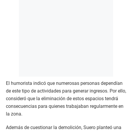
El humorista indicó que numerosas personas dependían
de este tipo de actividades para generar ingresos. Por ello,
consideró que la eliminación de estos espacios tendrá
consecuencias para quienes trabajaban regularmente en
la zona.
Además de cuestionar la demolición, Suero planteó una