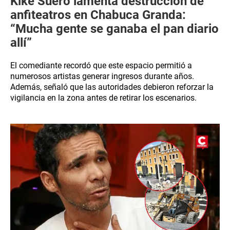
Kike Suero lamenta destrucción de
anfiteatros en Chabuca Granda:
“Mucha gente se ganaba el pan diario
allí”
El comediante recordó que este espacio permitió a
numerosos artistas generar ingresos durante años.
Además, señaló que las autoridades debieron reforzar la
vigilancia en la zona antes de retirar los escenarios.