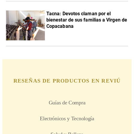
Tacna: Devotos claman por el
bienestar de sus familias a Virgen de
Copacabana