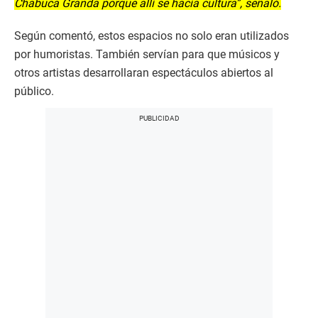
Chabuca Granda porque allí se hacía cultura”, señaló.
Según comentó, estos espacios no solo eran utilizados
por humoristas. También servían para que músicos y
otros artistas desarrollaran espectáculos abiertos al
público.