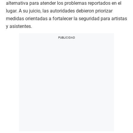
alternativa para atender los problemas reportados en el
lugar. A su juicio, las autoridades debieron priorizar
medidas orientadas a fortalecer la seguridad para artistas
y asistentes.