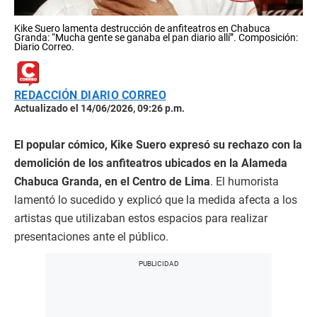
Kike Suero lamenta destrucción de anfiteatros en Chabuca
Granda: “Mucha gente se ganaba el pan diario allí”. Composición:
Diario Correo.
REDACCIÓN DIARIO CORREO
Actualizado el 14/06/2026, 09:26 p.m.
El popular cómico, Kike Suero expresó su rechazo con la
demolición de los anfiteatros ubicados en la Alameda
Chabuca Granda, en el Centro de Lima
. El humorista
lamentó lo sucedido y explicó que la medida afecta a los
artistas que utilizaban estos espacios para realizar
presentaciones ante el público.