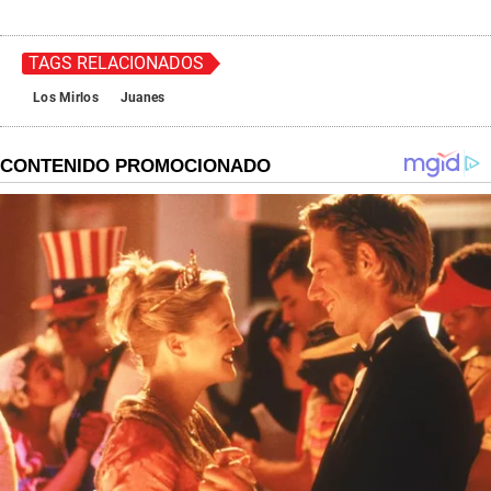
TAGS RELACIONADOS
Los Mirlos
Juanes