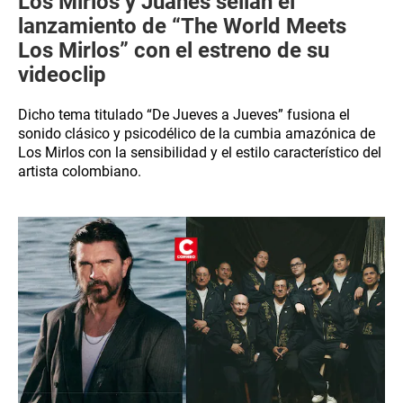
Los Mirlos y Juanes sellan el
lanzamiento de “The World Meets
Los Mirlos” con el estreno de su
videoclip
Dicho tema titulado “De Jueves a Jueves” fusiona el
sonido clásico y psicodélico de la cumbia amazónica de
Los Mirlos con la sensibilidad y el estilo característico del
artista colombiano.