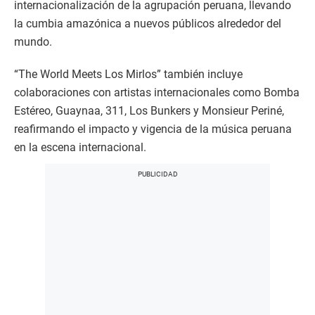
internacionalización de la agrupación peruana, llevando
la cumbia amazónica a nuevos públicos alrededor del
mundo.
“The World Meets Los Mirlos” también incluye
colaboraciones con artistas internacionales como Bomba
Estéreo, Guaynaa, 311, Los Bunkers y Monsieur Periné,
reafirmando el impacto y vigencia de la música peruana
en la escena internacional.