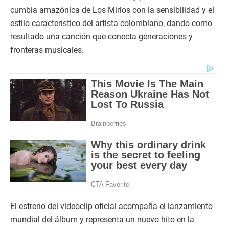
cumbia amazónica de Los Mirlos con la sensibilidad y el
estilo característico del artista colombiano, dando como
resultado una canción que conecta generaciones y
fronteras musicales.
El estreno del videoclip oficial acompaña el lanzamiento
mundial del álbum y representa un nuevo hito en la