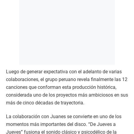
Luego de generar expectativa con el adelanto de varias
colaboraciones, el grupo peruano revela finalmente las 12
canciones que conforman esta producción histórica,
considerada uno de los proyectos más ambiciosos en sus
más de cinco décadas de trayectoria.
La colaboración con Juanes se convierte en uno de los
momentos más importantes del disco. “De Jueves a
Jueves” fusiona el sonido clásico y psicodélico de la