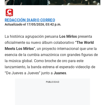
REDACCIÓN DIARIO CORREO
Actualizado el 17/05/2026, 03:42 p.m.
La histórica agrupación peruana
Los Mirlos
presenta
oficialmente su nuevo álbum colaborativo “
The World
Meets Los Mirlos
”, un proyecto internacional que une la
esencia de la cumbia amazónica con grandes figuras de
la música global. Como broche de oro para este
lanzamiento, la banda estrena el esperado videoclip de
“De Jueves a Jueves” junto a
Juanes
.