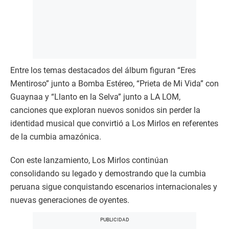
Entre los temas destacados del álbum figuran “Eres
Mentiroso” junto a Bomba Estéreo, “Prieta de Mi Vida” con
Guaynaa y “Llanto en la Selva” junto a LA LOM,
canciones que exploran nuevos sonidos sin perder la
identidad musical que convirtió a Los Mirlos en referentes
de la cumbia amazónica.
Con este lanzamiento, Los Mirlos continúan
consolidando su legado y demostrando que la cumbia
peruana sigue conquistando escenarios internacionales y
nuevas generaciones de oyentes.