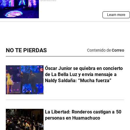
NO TE PIERDAS
Contenido de
Correo
Óscar Junior se quiebra en concierto
de La Bella Luz y envía mensaje a
Naldy Saldaña: “Mucha fuerza”
La Libertad: Ronderos castigan a 50
personas en Huamachuco