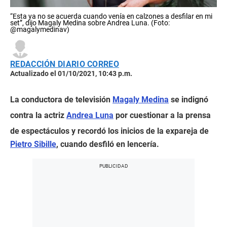
“Esta ya no se acuerda cuando venía en calzones a desfilar en mi
set”, dijo Magaly Medina sobre Andrea Luna. (Foto:
@magalymedinav)
REDACCIÓN DIARIO CORREO
Actualizado el 01/10/2021, 10:43 p.m.
La conductora de televisión
Magaly Medina
se indignó
contra la actriz
Andrea Luna
por cuestionar a la prensa
de espectáculos y recordó los inicios de la expareja de
Pietro Sibille
, cuando desfiló en lencería.