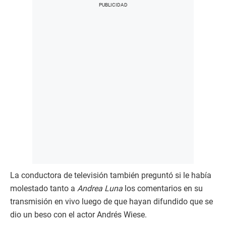
La conductora de televisión también preguntó si le había
molestado tanto a
Andrea Luna
los comentarios en su
transmisión en vivo luego de que hayan difundido que se
dio un beso con el actor Andrés Wiese.