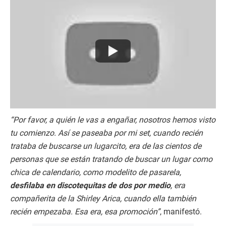
“Por favor, a quién le vas a engañar, nosotros hemos visto
tu comienzo. Así se paseaba por mi set, cuando recién
trataba de buscarse un lugarcito, era de las cientos de
personas que se están tratando de buscar un lugar como
chica de calendario, como modelito de pasarela,
desfilaba en discotequitas de dos por medio
, era
compañerita de la Shirley Arica, cuando ella también
recién empezaba. Esa era, esa promoción”
, manifestó.