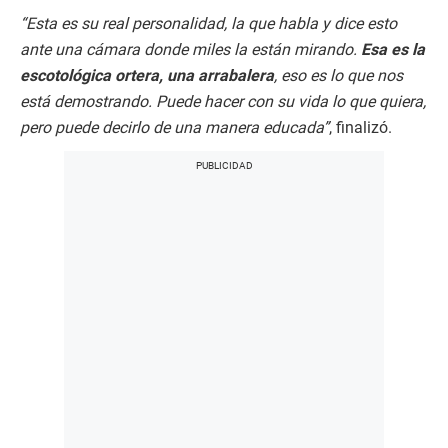
“Esta es su real personalidad, la que habla y dice esto
ante una cámara donde miles la están mirando.
Esa es la
escotológica ortera, una arrabalera
, eso es lo que nos
está demostrando. Puede hacer con su vida lo que quiera,
pero puede decirlo de una manera educada”
, finalizó.