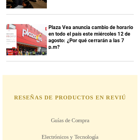
Plaza Vea anuncia cambio de horario
en todo el país este miércoles 12 de
agosto: ¿Por qué cerrarán a las 7
p.m?