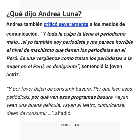
¿Qué dijo Andrea Luna?
Andrea también
criticó severamente
a los medios de
comunicación. “
Y toda la culpa la tiene el periodismo
malo...sí yo también soy periodista y me parece horrible
el nivel de machismo que tienen los periodistas en el
Perú. Es una vergüenza como tratan los periodistas a la
mujer en el Perú, es denigrante”
, sentenció la joven
actriz.
“Y por favor dejen de consumir basura. Por qué leen esos
periódicos,
por qué ven esos programas basura
, vayan
vean una buena película, vayan al teatro, culturícense,
dejen de consumir …”,
añadió.