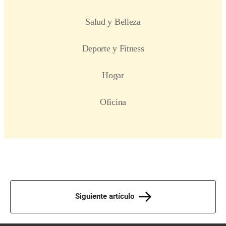
Siguiente artículo