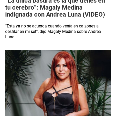
“La única basura es la que tienes en
tu cerebro”: Magaly Medina
indignada con Andrea Luna (VIDEO)
“Esta ya no se acuerda cuando venía en calzones a
desfilar en mi set”, dijo Magaly Medina sobre Andrea
Luna.