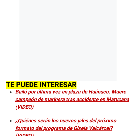
TE PUEDE INTERESAR
Bailó por última vez en plaza de Huánuco: Muere
campeón de marinera tras accidente en Matucana
(VIDEO)
¿Quiénes serán los nuevos jales del próximo
formato del programa de Gisela Valcárcel?
(VIDEO)