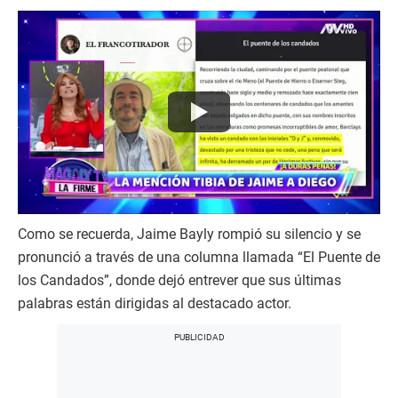
Como se recuerda, Jaime Bayly rompió su silencio y se
pronunció a través de una columna llamada “El Puente de
los Candados”, donde dejó entrever que sus últimas
palabras están dirigidas al destacado actor.