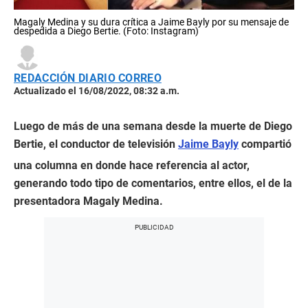
Magaly Medina y su dura crítica a Jaime Bayly por su mensaje de
despedida a Diego Bertie. (Foto: Instagram)
REDACCIÓN DIARIO CORREO
Actualizado el 16/08/2022, 08:32 a.m.
Luego de más de una semana desde la muerte de Diego
Bertie, el conductor de televisión
Jaime Bayly
compartió
una columna en donde hace referencia al actor,
generando todo tipo de comentarios, entre ellos, el de la
presentadora Magaly Medina.