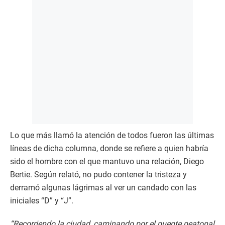
Lo que más llamó la atención de todos fueron las últimas
líneas de dicha columna, donde se refiere a quien habría
sido el hombre con el que mantuvo una relación, Diego
Bertie. Según relató, no pudo contener la tristeza y
derramó algunas lágrimas al ver un candado con las
iniciales “D” y “J”.
“Recorriendo la ciudad, caminando por el puente peatonal