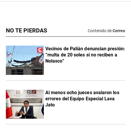
NO TE PIERDAS
Contenido de
Correo
Vecinos de Palián denuncian presión:
“multa de 20 soles si no reciben a
Nolasco”
Al menos ocho jueces avalaron los
errores del Equipo Especial Lava
Jato