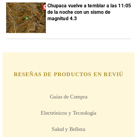
Chupaca vuelve a temblar a las 11:05
de la noche con un sismo de
magnitud 4.3