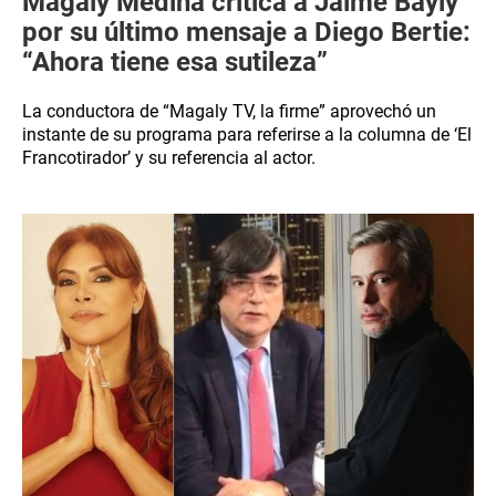
Magaly Medina critica a Jaime Bayly
por su último mensaje a Diego Bertie:
“Ahora tiene esa sutileza”
La conductora de “Magaly TV, la firme” aprovechó un
instante de su programa para referirse a la columna de ‘El
Francotirador’ y su referencia al actor.