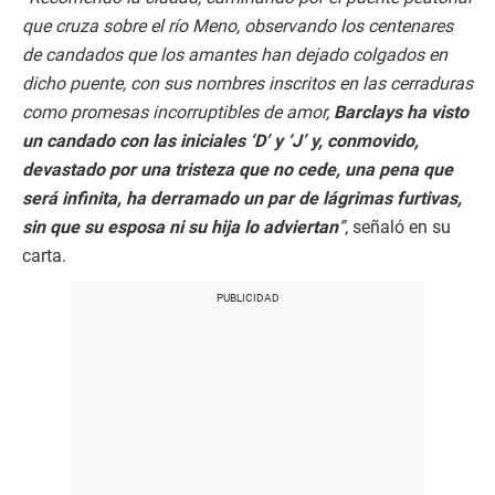
que cruza sobre el río Meno, observando los centenares
de candados que los amantes han dejado colgados en
dicho puente, con sus nombres inscritos en las cerraduras
como promesas incorruptibles de amor,
Barclays ha visto
un candado con las iniciales ‘D’ y ‘J’ y, conmovido,
devastado por una tristeza que no cede, una pena que
será infinita, ha derramado un par de lágrimas furtivas,
sin que su esposa ni su hija lo adviertan
”
, señaló en su
carta.