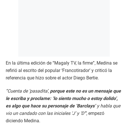
En la última edición de “Magaly TV, la firme”, Medina se
refirió al escrito del popular ‘Francotirador’ y criticó la
referencia que hizo sobre el actor Diego Bertie.
“Cuenta de ‘pasadita’,
porque este no es un mensaje que
le escriba y proclame: ‘lo siento mucho o estoy dolido’,
es algo que hace su personaje de ‘Barclays’
y habla que
vio un candado con las iniciales ‘J’ y ‘D’”,
empezó
diciendo Medina.