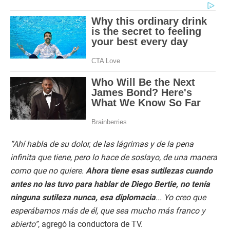
“Ahí habla de su dolor, de las lágrimas y de la pena
infinita que tiene, pero lo hace de soslayo, de una manera
como que no quiere.
Ahora tiene esas sutilezas cuando
antes no las tuvo para hablar de Diego Bertie, no tenía
ninguna sutileza nunca, esa diplomacia
... Yo creo que
esperábamos más de él, que sea mucho más franco y
abierto”
, agregó la conductora de TV.