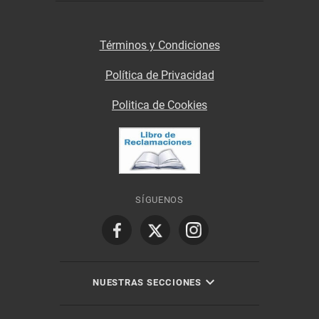
Términos y Condiciones
Política de Privacidad
Politica de Cookies
SÍGUENOS
NUESTRAS SECCIONES