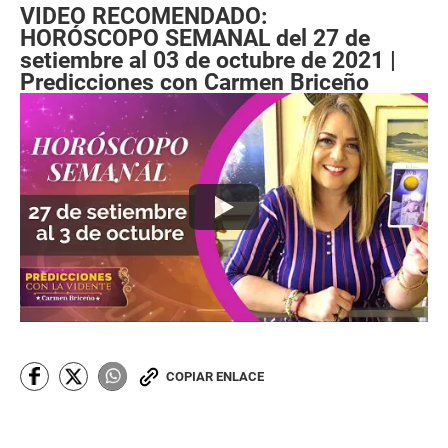
VIDEO RECOMENDADO:
HORÓSCOPO SEMANAL del 27 de
setiembre al 03 de octubre de 2021 |
Predicciones con Carmen Briceño
COPIAR ENLACE