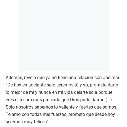
Además, reveló que ya no tiene una relación con Josimar.
“De hoy en adelante solo seremos tú y yo, prometo darte
lo mejor de mi y nunca en mi vida dejarte sola porque
eres el tesoro más preciado que Dios pudo darme (...)
Solo nosotros sabemos lo valiente y fuertes que somos.
Te amo con todas mis fuerzas, prometo que desde hoy
seremos muy felices”.