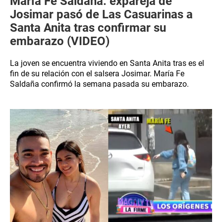
María Fe Saldaña: expareja de
Josimar pasó de Las Casuarinas a
Santa Anita tras confirmar su
embarazo (VIDEO)
La joven se encuentra viviendo en Santa Anita tras es el
fin de su relación con el salsera Josimar. María Fe
Saldaña confirmó la semana pasada su embarazo.