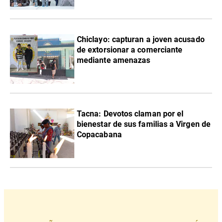
Chiclayo: capturan a joven acusado
de extorsionar a comerciante
mediante amenazas
Tacna: Devotos claman por el
bienestar de sus familias a Virgen de
Copacabana