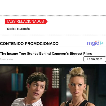
TAGS RELACIONADOS
María Fe Saldaña