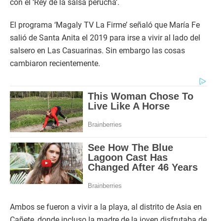
con el ‘Rey de la salsa perucha’.
El programa ‘Magaly TV La Firme’ señaló que María Fe
salió de Santa Anita el 2019 para irse a vivir al lado del
salsero en Las Casuarinas. Sin embargo las cosas
cambiaron recientemente.
Ambos se fueron a vivir a la playa, al distrito de Asia en
Cañete, donde incluso la madre de la joven disfrutaba de