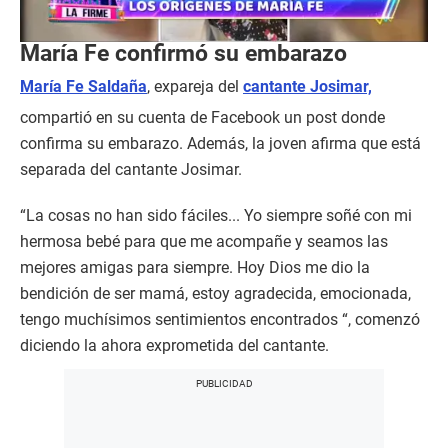
María Fe confirmó su embarazo
María Fe Saldaña
, expareja del
cantante Josimar,
compartió en su cuenta de Facebook un post donde
confirma su embarazo. Además, la joven afirma que está
separada del cantante Josimar.
“La cosas no han sido fáciles... Yo siempre soñé con mi
hermosa bebé para que me acompañe y seamos las
mejores amigas para siempre. Hoy Dios me dio la
bendición de ser mamá, estoy agradecida, emocionada,
tengo muchísimos sentimientos encontrados “, comenzó
diciendo la ahora exprometida del cantante.