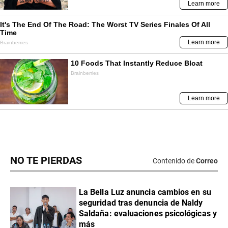
NO TE PIERDAS
Contenido de
Correo
La Bella Luz anuncia cambios en su
seguridad tras denuncia de Naldy
Saldaña: evaluaciones psicológicas y
más