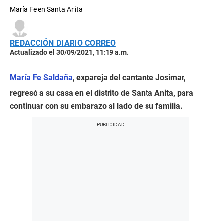
María Fe en Santa Anita
REDACCIÓN DIARIO CORREO
Actualizado el 30/09/2021, 11:19 a.m.
María Fe Saldaña
, expareja del cantante Josimar,
regresó a su casa en el distrito de Santa Anita, para
continuar con su embarazo al lado de su familia.