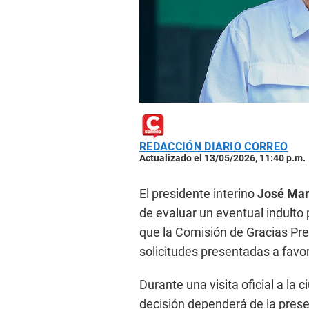
REDACCIÓN DIARIO CORREO
Actualizado el 13/05/2026, 11:40 p.m.
El presidente interino
José Mar
de evaluar un eventual indulto
que la Comisión de Gracias Pre
solicitudes presentadas a favo
Durante una visita oficial a la 
decisión dependerá de la pres