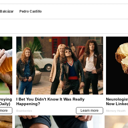
Balcázar
Pedro Castillo