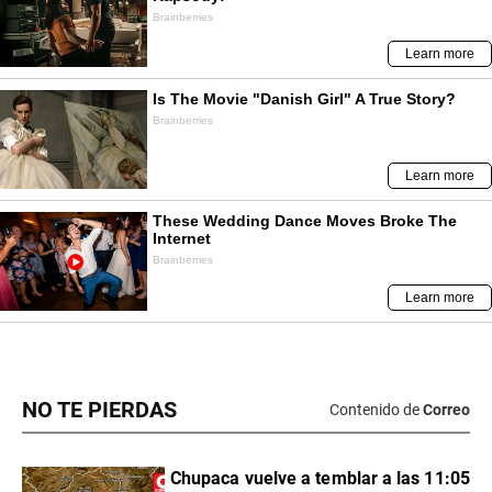
NO TE PIERDAS
Contenido de
Correo
Chupaca vuelve a temblar a las 11:05