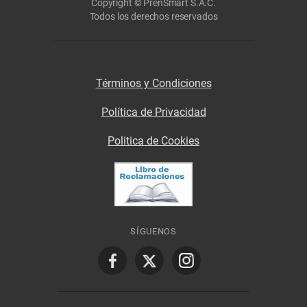
Copyright © PrenSmart S.A.C.
Todos los derechos reservados
Términos y Condiciones
Política de Privacidad
Politica de Cookies
SÍGUENOS