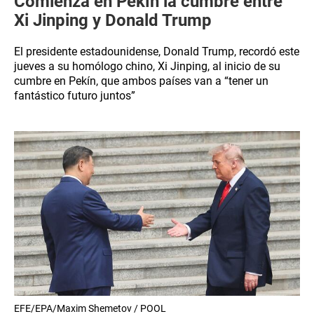
Comienza en Pekín la cumbre entre
Xi Jinping y Donald Trump
El presidente estadounidense, Donald Trump, recordó este
jueves a su homólogo chino, Xi Jinping, al inicio de su
cumbre en Pekín, que ambos países van a “tener un
fantástico futuro juntos”
EFE/EPA/Maxim Shemetov / POOL