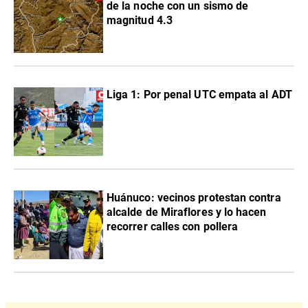
de la noche con un sismo de
magnitud 4.3
Liga 1: Por penal UTC empata al ADT
Huánuco: vecinos protestan contra
alcalde de Miraflores y lo hacen
recorrer calles con pollera