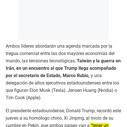
Ambos líderes abordarán una agenda marcada por la
tregua comercial entre las dos mayores economías del
mundo, las tensiones tecnológicas,
Taiwán y la guerra en
Irán, en un encuentro al que Trump llega acompañado
por el secretario de Estado, Marco Rubio,
y una
delegación de altos ejecutivos estadounidenses entre los
que figuran Elon Musk (Tesla), Jensen Huang (Nvidia) o
Tim Cook (Apple).
El presidente estadounidense, Donald Trump, recordó este
jueves a su homólogo chino, Xi Jinping, al inicio de su
cumbre en Pekín, que ambos países van a
“tener un