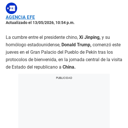
AGENCIA EFE
Actualizado el 13/05/2026, 10:54 p.m.
La cumbre entre el presidente chino,
Xi Jinping,
y su
homólogo estadounidense,
Donald Trump,
comenzó este
jueves en el Gran Palacio del Pueblo de Pekín tras los
protocolos de bienvenida, en la jornada central de la visita
de Estado del republicano a
China.