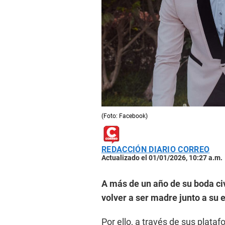
(Foto: Facebook)
REDACCIÓN DIARIO CORREO
Actualizado el 01/01/2026, 10:27 a.m.
A más de un año de su boda civ
volver a ser madre junto a su
Por ello, a través de sus plataf