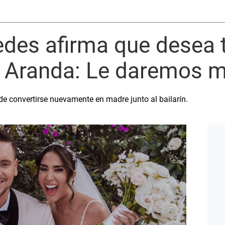
des afirma que desea t
 Aranda: Le daremos 
 de convertirse nuevamente en madre junto al bailarín.