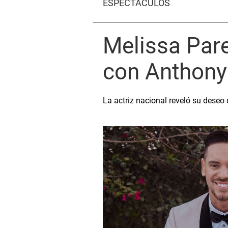
ESPECTÁCULOS
Melissa Pare
con Anthony
La actriz nacional reveló su deseo