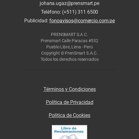
johana.ugaz@prensmart.pe
Teléfono: (+511) 311 6500
Publicidad:
fonoavisos@comercio.com.pe
PRENSMART S.A.C.
Prensmart Calle Paracas #532
Pueblo Libre, Lima - Perú
Copyright © PrenSmart S.A.C.
Todos los derechos reservados
Términos y Condiciones
Política de Privacidad
Politica de Cookies