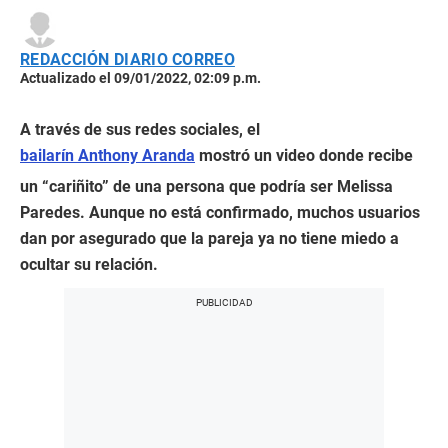
REDACCIÓN DIARIO CORREO
Actualizado el 09/01/2022, 02:09 p.m.
A través de sus redes sociales, el
bailarín Anthony Aranda
mostró un video donde recibe
un “cariñito” de una persona que podría ser Melissa
Paredes. Aunque no está confirmado, muchos usuarios
dan por asegurado que la pareja ya no tiene miedo a
ocultar su relación.