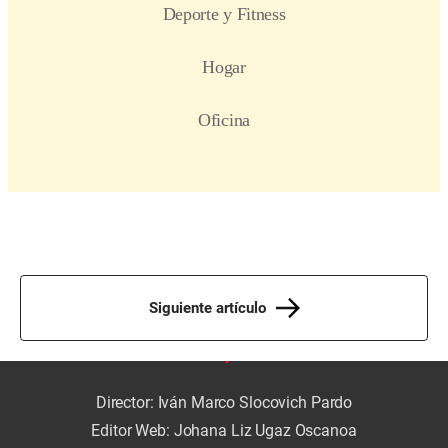
Siguiente artículo
Director: Iván Marco Slocovich Pardo
Editor Web: Johana Liz Ugaz Oscanoa