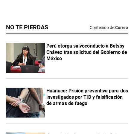
NO TE PIERDAS
Contenido de
Correo
Perú otorga salvoconducto a Betssy
Chávez tras solicitud del Gobierno de
México
Huánuco: Prisión preventiva para dos
investigados por TID y falsificación
de armas de fuego