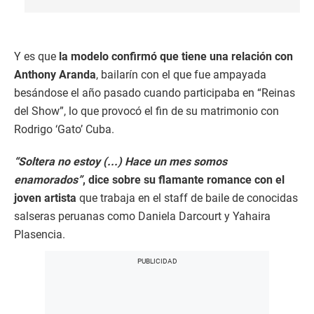
Y es que
la modelo confirmó que tiene una relación con
Anthony Aranda
, bailarín con el que fue ampayada
besándose el año pasado cuando participaba en “Reinas
del Show”, lo que provocó el fin de su matrimonio con
Rodrigo ‘Gato’ Cuba.
“Soltera no estoy (...) Hace un mes somos
enamorados”
, dice sobre su flamante romance con el
joven artista
que trabaja en el staff de baile de conocidas
salseras peruanas como Daniela Darcourt y Yahaira
Plasencia.