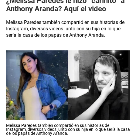
¿Melissa Paredes le hizo “cariñito” a
Anthony Aranda? Aquí el video
Melissa Paredes también compartió en sus historias de
Instagram, diversos videos junto con su hija en lo que
sería la casa de los papás de Anthony Aranda.
Melissa Paredes también compartió en sus historias de
Instagram, diversos videos junto con su hija en lo que sería la casa
de los papás de Anthony Aranda.