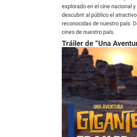
explorado en el cine nacional 
descubrir al público el atractiv
reconocidas de nuestro país. D
cines de nuestro país.
Tráiler de “Una Aventu