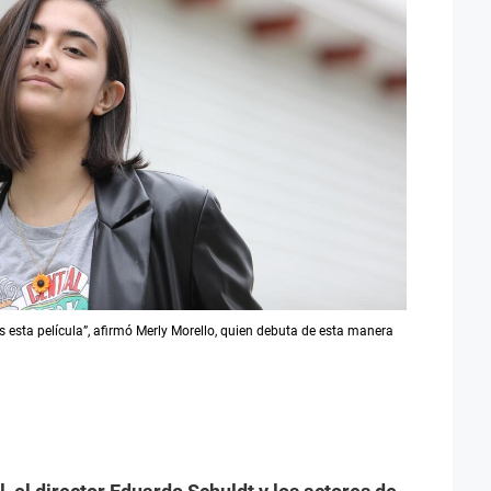
es esta película”, afirmó Merly Morello, quien debuta de esta manera