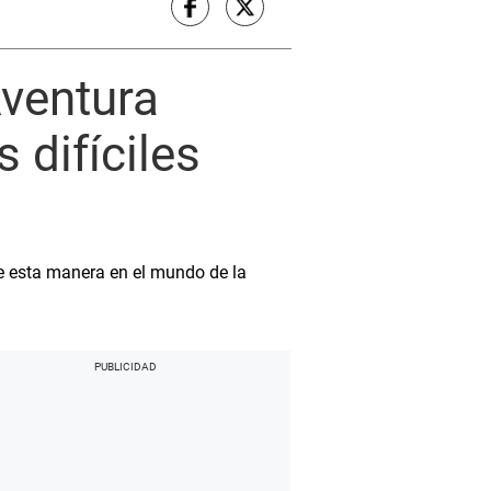
Aventura
 difíciles
 de esta manera en el mundo de la