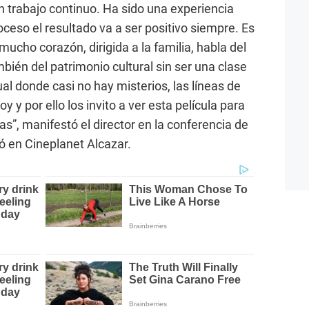
 trabajo continuo. Ha sido una experiencia
roceso el resultado va a ser positivo siempre. Es
 mucho corazón, dirigida a la familia, habla del
ién del patrimonio cultural sin ser una clase
al donde casi no hay misterios, las líneas de
 y por ello los invito a ver esta película para
as”, manifestó el director en la conferencia de
zó en Cineplanet Alcazar.