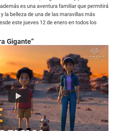
y además es una aventura familiar que permitirá
o y la belleza de una de las maravillas más
esde este jueves 12 de enero en todos los
ra Gigante”