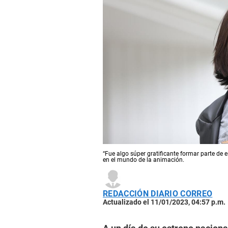
“Fue algo súper gratificante formar parte de 
en el mundo de la animación.
REDACCIÓN DIARIO CORREO
Actualizado el 11/01/2023, 04:57 p.m.